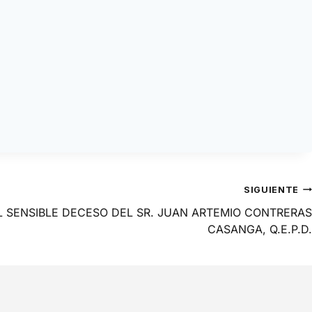
SIGUIENTE
 SENSIBLE DECESO DEL SR. JUAN ARTEMIO CONTRERAS
CASANGA, Q.E.P.D.