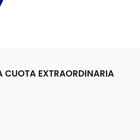
LA CUOTA EXTRAORDINARIA