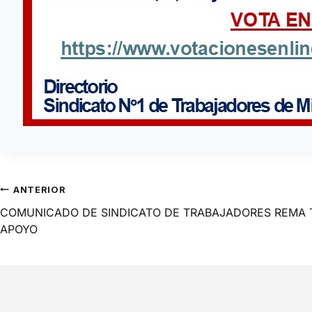
ANTERIOR
COMUNICADO DE SINDICATO DE TRABAJADORES REMA 
APOYO