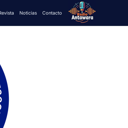
Revista
Noticias
Contacto