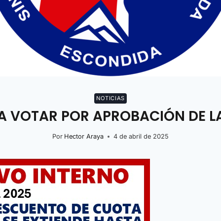
NOTICIAS
ARA VOTAR POR APROBACIÓN DE 
Por
Hector Araya
4 de abril de 2025