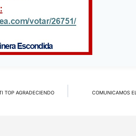
TI TOP AGRADECIENDO
COMUNICAMOS EL