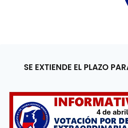
SE EXTIENDE EL PLAZO P