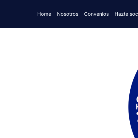
Home
Nosotros
Convenios
Hazte soc