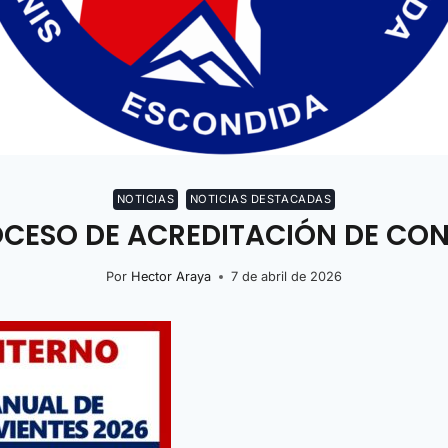
NOTICIAS
NOTICIAS DESTACADAS
ROCESO DE ACREDITACIÓN DE CON
Por
Hector Araya
7 de abril de 2026