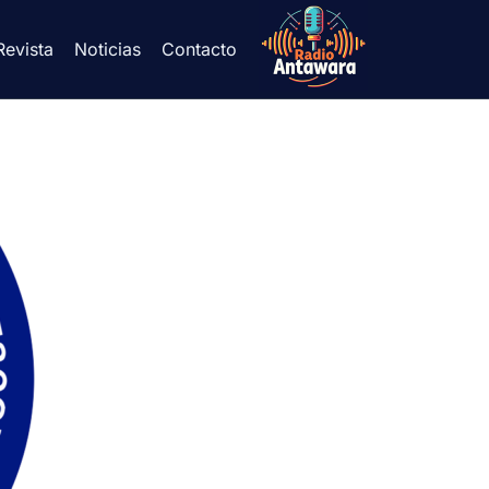
Revista
Noticias
Contacto