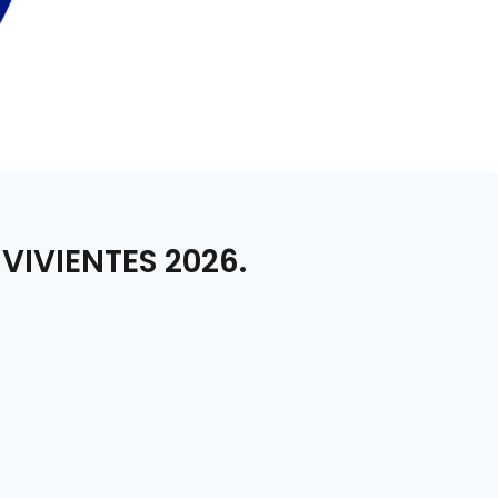
VIVIENTES 2026.