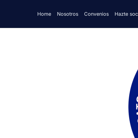
Home
Nosotros
Convenios
Hazte soc