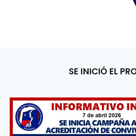
SE INICIÓ EL P