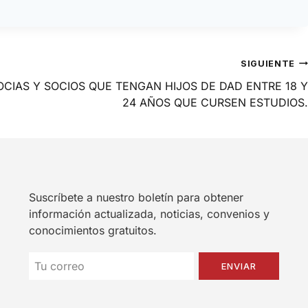
SIGUIENTE
OCIAS Y SOCIOS QUE TENGAN HIJOS DE DAD ENTRE 18 Y
24 AÑOS QUE CURSEN ESTUDIOS.
Suscríbete a nuestro boletín para obtener
información actualizada, noticias, convenios y
conocimientos gratuitos.
ENVIAR