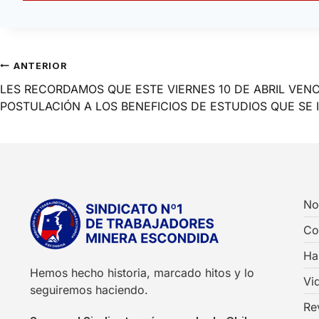
ANTERIOR
LES RECORDAMOS QUE ESTE VIERNES 10 DE ABRIL VENC
POSTULACIÓN A LOS BENEFICIOS DE ESTUDIOS QUE SE 
No
Co
Ha
Hemos hecho historia, marcado hitos y lo
Vi
seguiremos haciendo.
Re