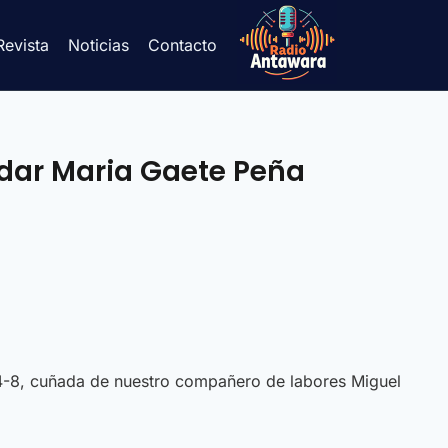
Revista
Noticias
Contacto
dar Maria Gaete Peña
134-8, cuñada de nuestro compañero de labores Miguel