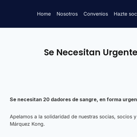
Home
Nosotros
Convenios
Hazte soc
Se Necesitan Urgent
Se necesitan 20 dadores de sangre, en forma urgen
Apelamos a la solidaridad de nuestras socias, socios 
Márquez Kong.