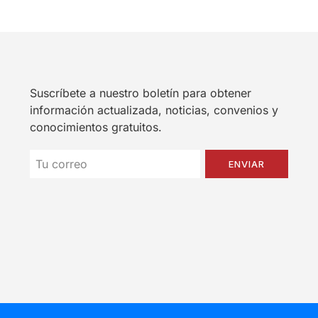
Suscríbete a nuestro boletín para obtener
información actualizada, noticias, convenios y
conocimientos gratuitos.
ENVIAR