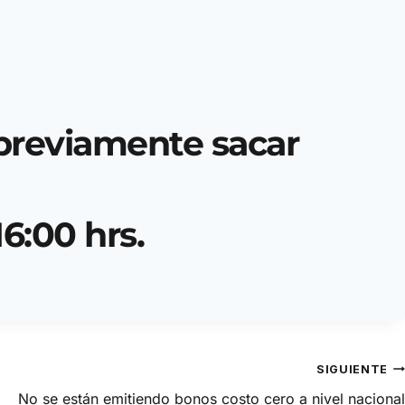
 previamente sacar
6:00 hrs.
SIGUIENTE
No se están emitiendo bonos costo cero a nivel nacional