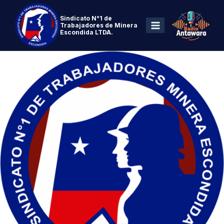
Sindicato N°1 de
Trabajadores de Minera
Escondida LTDA.