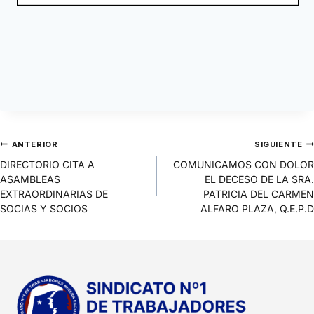
ANTERIOR
SIGUIENTE
DIRECTORIO CITA A
COMUNICAMOS CON DOLOR
ASAMBLEAS
EL DECESO DE LA SRA.
EXTRAORDINARIAS DE
PATRICIA DEL CARMEN
SOCIAS Y SOCIOS
ALFARO PLAZA, Q.E.P.D