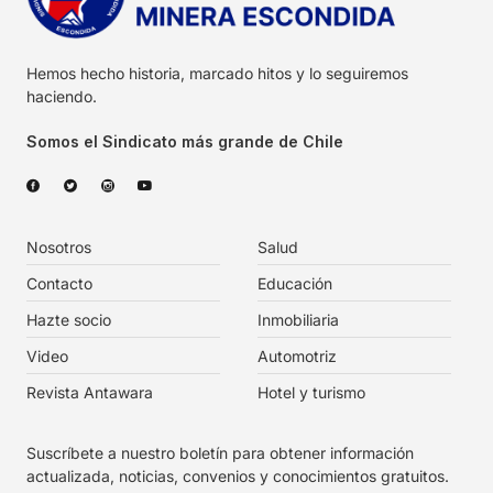
Hemos hecho historia, marcado hitos y lo seguiremos
haciendo.
Somos el Sindicato más grande de Chile
Nosotros
Salud
Contacto
Educación
Hazte socio
Inmobiliaria
Video
Automotriz
Revista Antawara
Hotel y turismo
Suscríbete a nuestro boletín para obtener información
actualizada, noticias, convenios y conocimientos gratuitos.