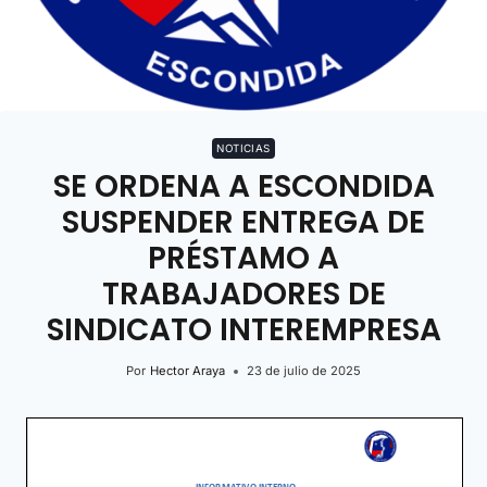
NOTICIAS
SE ORDENA A ESCONDIDA
SUSPENDER ENTREGA DE
PRÉSTAMO A
TRABAJADORES DE
SINDICATO INTEREMPRESA
Por
Hector Araya
23 de julio de 2025