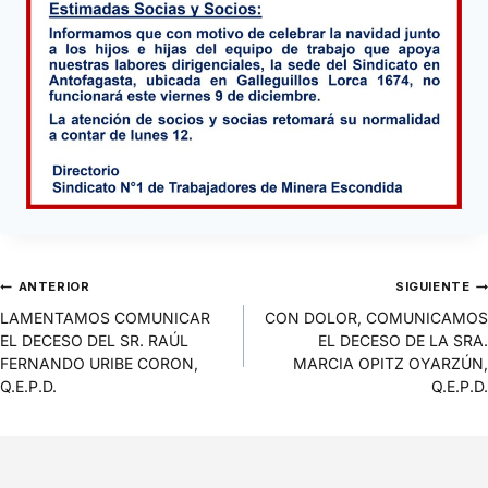
ANTERIOR
SIGUIENTE
LAMENTAMOS COMUNICAR
CON DOLOR, COMUNICAMOS
EL DECESO DEL SR. RAÚL
EL DECESO DE LA SRA.
FERNANDO URIBE CORON,
MARCIA OPITZ OYARZÚN,
Q.E.P.D.
Q.E.P.D.