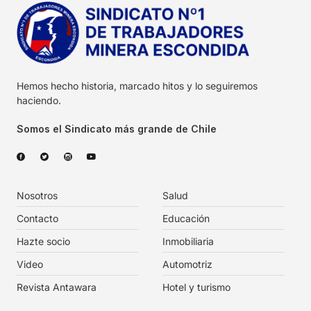
Hemos hecho historia, marcado hitos y lo seguiremos
haciendo.
Somos el Sindicato más grande de Chile
Nosotros
Salud
Contacto
Educación
Hazte socio
Inmobiliaria
Video
Automotriz
Revista Antawara
Hotel y turismo