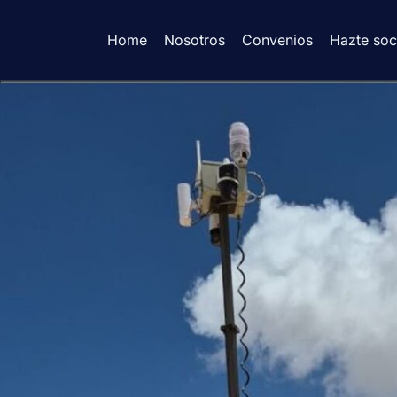
Home
Nosotros
Convenios
Hazte soc