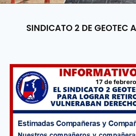
SINDICATO 2 DE GEOTEC 