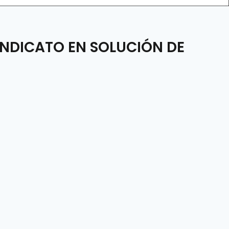
INDICATO EN SOLUCIÓN DE