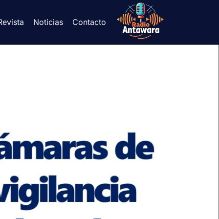
Revista
Noticias
Contacto