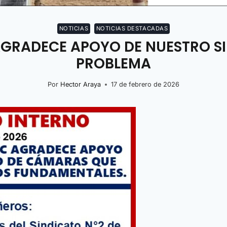
NOTICIAS
NOTICIAS DESTACADAS
AGRADECE APOYO DE NUESTRO S
PROBLEMA
Por
Hector Araya
17 de febrero de 2026