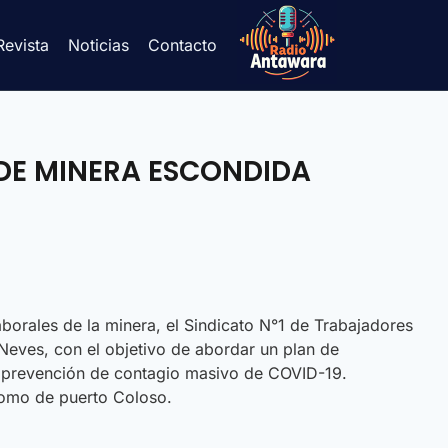
Revista
Noticias
Contacto
 DE MINERA ESCONDIDA
borales de la minera, el Sindicato N°1 de Trabajadores
Neves, con el objetivo de abordar un plan de
 y prevención de contagio masivo de COVID-19.
 como de puerto Coloso.