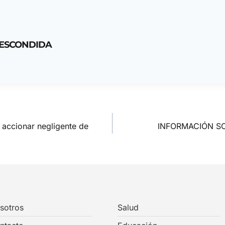
 ESCONDIDA
y accionar negligente de
INFORMACIÓN SO
sotros
Salud