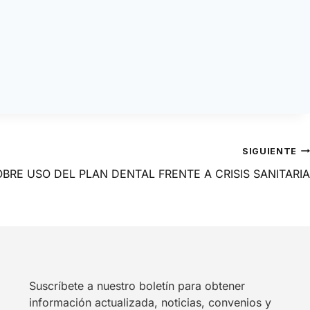
SIGUIENTE
BRE USO DEL PLAN DENTAL FRENTE A CRISIS SANITARIA
Suscríbete a nuestro boletín para obtener
información actualizada, noticias, convenios y