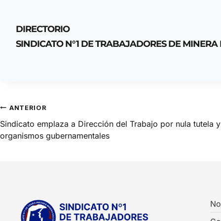
DIRECTORIO
SINDICATO N°1 DE TRABAJADORES DE MINERA
ANTERIOR
Sindicato emplaza a Dirección del Trabajo por nula tutela 
organismos gubernamentales
No