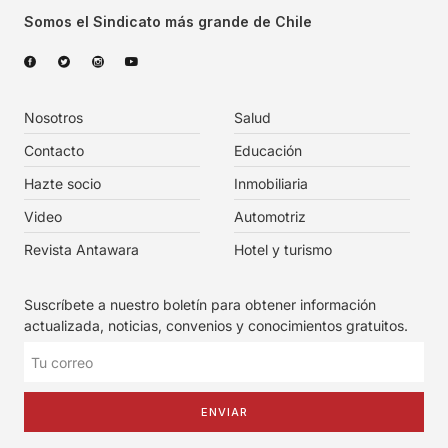
Somos el Sindicato más grande de Chile
Nosotros
Salud
Contacto
Educación
Hazte socio
Inmobiliaria
Video
Automotriz
Revista Antawara
Hotel y turismo
Suscríbete a nuestro boletín para obtener información
actualizada, noticias, convenios y conocimientos gratuitos.
ENVIAR