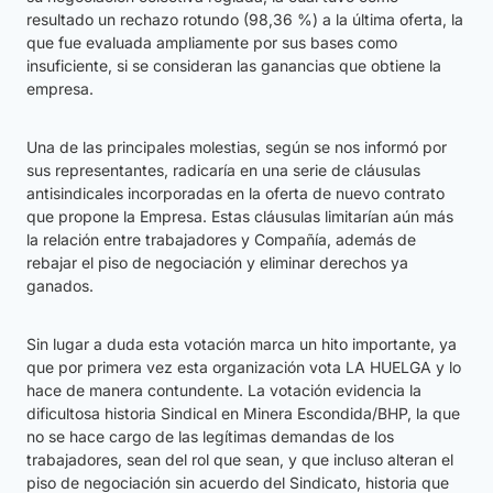
resultado un rechazo rotundo (98,36 %) a la última oferta, la
que fue evaluada ampliamente por sus bases como
insuficiente, si se consideran las ganancias que obtiene la
empresa.
Una de las principales molestias, según se nos informó por
sus representantes, radicaría en una serie de cláusulas
antisindicales incorporadas en la oferta de nuevo contrato
que propone la Empresa. Estas cláusulas limitarían aún más
la relación entre trabajadores y Compañía, además de
rebajar el piso de negociación y eliminar derechos ya
ganados.
Sin lugar a duda esta votación marca un hito importante, ya
que por primera vez esta organización vota LA HUELGA y lo
hace de manera contundente. La votación evidencia la
dificultosa historia Sindical en Minera Escondida/BHP, la que
no se hace cargo de las legítimas demandas de los
trabajadores, sean del rol que sean, y que incluso alteran el
piso de negociación sin acuerdo del Sindicato, historia que