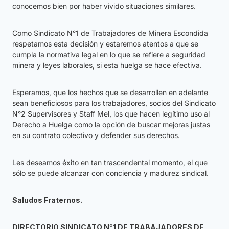
conocemos bien por haber vivido situaciones similares.
Como Sindicato N°1 de Trabajadores de Minera Escondida
respetamos esta decisión y estaremos atentos a que se
cumpla la normativa legal en lo que se refiere a seguridad
minera y leyes laborales, si esta huelga se hace efectiva.
Esperamos, que los hechos que se desarrollen en adelante
sean beneficiosos para los trabajadores, socios del Sindicato
N°2 Supervisores y Staff Mel, los que hacen legítimo uso al
Derecho a Huelga como la opción de buscar mejoras justas
en su contrato colectivo y defender sus derechos.
Les deseamos éxito en tan trascendental momento, el que
sólo se puede alcanzar con conciencia y madurez sindical.
Saludos Fraternos.
DIRECTORIO SINDICATO N°1 DE TRABAJADORES DE