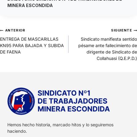
MINERA ESCONDIDA
ANTERIOR
SIGUIENTE
ENTREGA DE MASCARILLAS
Sindicato manifiesta sentido
KN95 PARA BAJADA Y SUBIDA
pésame ante fallecimiento de
DE FAENA
dirigente de Sindicato de
Collahuasi (Q.E.P.D.)
Hemos hecho historia, marcado hitos y lo seguiremos
haciendo.