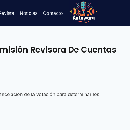
Revista
Noticias
Contacto
omisión Revisora De Cuentas
ancelación de la votación para determinar los