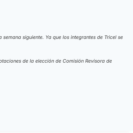
semana siguiente. Ya que los integrantes de Tricel se
otaciones de la elección de Comisión Revisora de