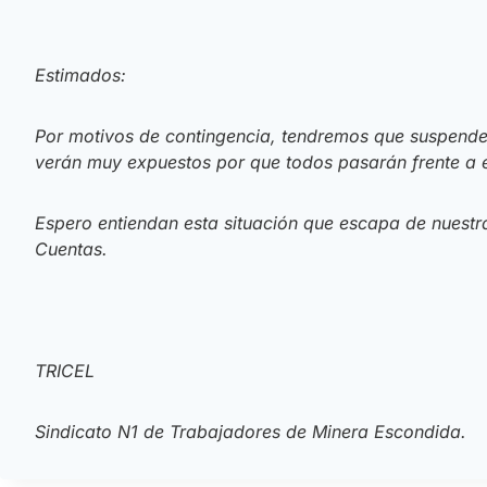
Estimados:
Por motivos de contingencia, tendremos que suspender
verán muy expuestos por que todos pasarán frente a e
Espero entiendan esta situación que escapa de nuest
Cuentas.
TRICEL
Sindicato N1 de Trabajadores de Minera Escondida.