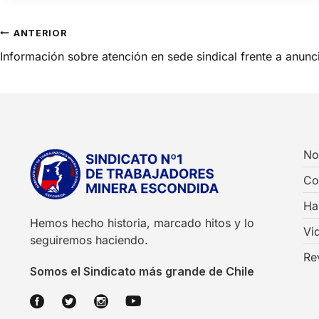
ANTERIOR
Información sobre atención en sede sindical frente a anunc
No
Co
Ha
Hemos hecho historia, marcado hitos y lo
Vi
seguiremos haciendo.
Re
Somos el Sindicato más grande de Chile