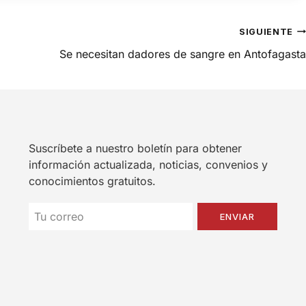
SIGUIENTE
Se necesitan dadores de sangre en Antofagasta
Suscríbete a nuestro boletín para obtener
información actualizada, noticias, convenios y
conocimientos gratuitos.
ENVIAR