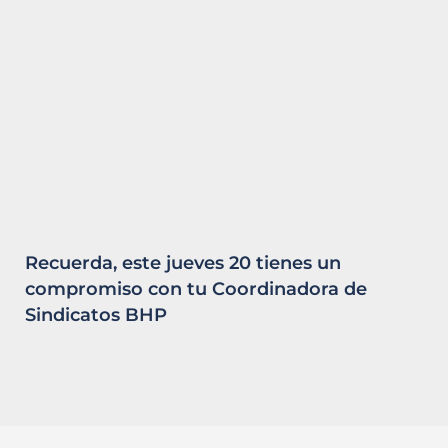
Recuerda, este jueves 20 tienes un
compromiso con tu Coordinadora de
Sindicatos BHP