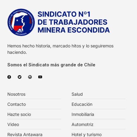
Hemos hecho historia, marcado hitos y lo seguiremos
haciendo.
Somos el Sindicato más grande de Chile
Nosotros
Salud
Contacto
Educación
Hazte socio
Inmobiliaria
Video
Automotriz
Revista Antawara
Hotel y turismo