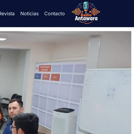
Revista
Noticias
Contacto