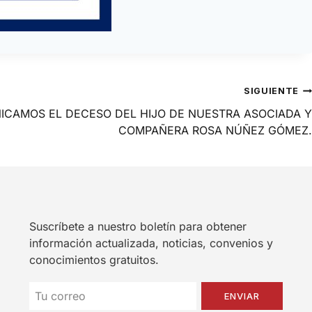
SIGUIENTE
CAMOS EL DECESO DEL HIJO DE NUESTRA ASOCIADA Y
COMPAÑERA ROSA NÚÑEZ GÓMEZ.
Suscríbete a nuestro boletín para obtener
información actualizada, noticias, convenios y
conocimientos gratuitos.
ENVIAR