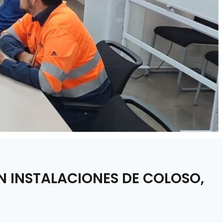
 INSTALACIONES DE COLOSO,