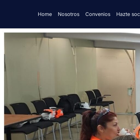
Home
Nosotros
Convenios
Hazte soc