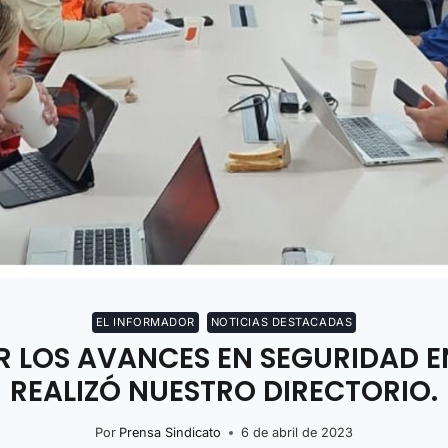
EL INFORMADOR
NOTICIAS DESTACADAS
 LOS AVANCES EN SEGURIDAD EN
REALIZÓ NUESTRO DIRECTORIO.
Por
Prensa Sindicato
6 de abril de 2023