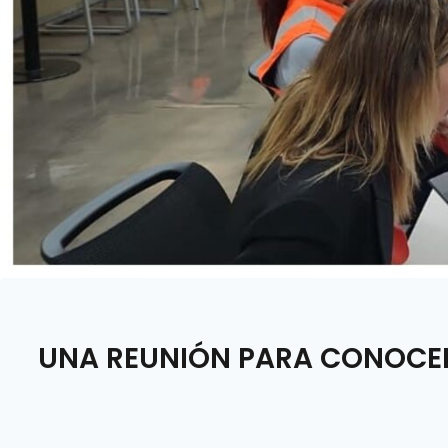
UNA REUNIÓN PARA CONOCER