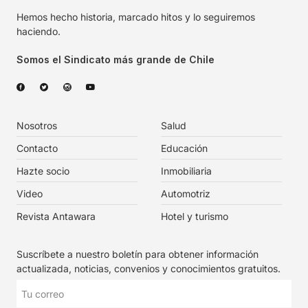
Hemos hecho historia, marcado hitos y lo seguiremos
haciendo.
Somos el Sindicato más grande de Chile
Nosotros
Salud
Contacto
Educación
Hazte socio
Inmobiliaria
Video
Automotriz
Revista Antawara
Hotel y turismo
Suscríbete a nuestro boletín para obtener información
actualizada, noticias, convenios y conocimientos gratuitos.