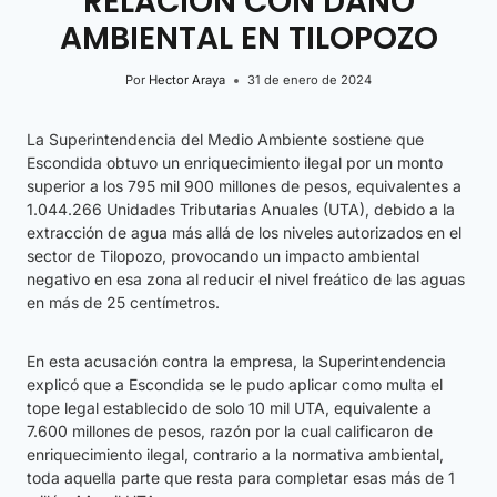
RELACIÓN CON DAÑO
AMBIENTAL EN TILOPOZO
Por
Hector Araya
31 de enero de 2024
La Superintendencia del Medio Ambiente sostiene que
Escondida obtuvo un enriquecimiento ilegal por un monto
superior a los 795 mil 900 millones de pesos, equivalentes a
1.044.266 Unidades Tributarias Anuales (UTA), debido a la
extracción de agua más allá de los niveles autorizados en el
sector de Tilopozo, provocando un impacto ambiental
negativo en esa zona al reducir el nivel freático de las aguas
en más de 25 centímetros.
En esta acusación contra la empresa, la Superintendencia
explicó que a Escondida se le pudo aplicar como multa el
tope legal establecido de solo 10 mil UTA, equivalente a
7.600 millones de pesos, razón por la cual calificaron de
enriquecimiento ilegal, contrario a la normativa ambiental,
toda aquella parte que resta para completar esas más de 1