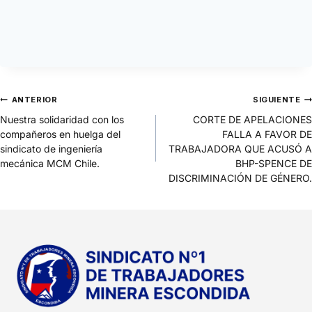
ANTERIOR
SIGUIENTE
Nuestra solidaridad con los
CORTE DE APELACIONES
compañeros en huelga del
FALLA A FAVOR DE
sindicato de ingeniería
TRABAJADORA QUE ACUSÓ A
mecánica MCM Chile.
BHP-SPENCE DE
DISCRIMINACIÓN DE GÉNERO.