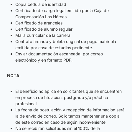
Copia cédula de identidad
Certificado de carga legal emitido por la Caja de
Compensación Los Héroes
Certificado de aranceles
Certificado de alumno regular
Malla curricular de la carrera
Contrato firmado y boleta original de pago matrícula
emitida por casa de estudios pertinente.
Enviar documentación escaneada, por correo
electrónico y en formato PDF.
NOTA:
El beneficio no aplica en solicitantes que se encuentren
en proceso de titulación, postgrado y/o práctica
profesional
La fecha de postulación y recepción de información será
la de envío de correo. Solicitamos mantener una copia
de este correo en caso de algún inconveniente
No se recibirán solicitudes sin el 100% de la