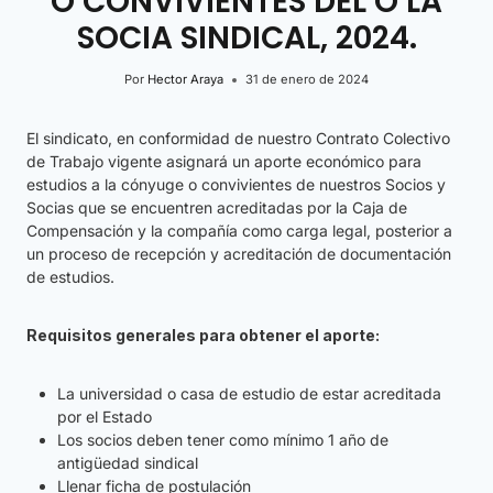
O CONVIVIENTES DEL O LA
SOCIA SINDICAL, 2024.
Por
Hector Araya
31 de enero de 2024
El sindicato, en conformidad de nuestro Contrato Colectivo
de Trabajo vigente asignará un aporte económico para
estudios a la cónyuge o convivientes de nuestros Socios y
Socias que se encuentren acreditadas por la Caja de
Compensación y la compañía como carga legal, posterior a
un proceso de recepción y acreditación de documentación
de estudios.
Requisitos generales para obtener el aporte:
La universidad o casa de estudio de estar acreditada
por el Estado
Los socios deben tener como mínimo 1 año de
antigüedad sindical
Llenar ficha de postulación