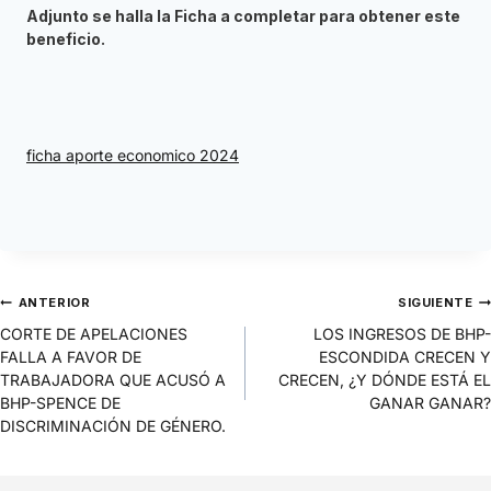
Adjunto se halla la Ficha a completar para obtener este
beneficio.
ficha aporte economico 2024
ANTERIOR
SIGUIENTE
CORTE DE APELACIONES
LOS INGRESOS DE BHP-
FALLA A FAVOR DE
ESCONDIDA CRECEN Y
TRABAJADORA QUE ACUSÓ A
CRECEN, ¿Y DÓNDE ESTÁ EL
BHP-SPENCE DE
GANAR GANAR?
DISCRIMINACIÓN DE GÉNERO.