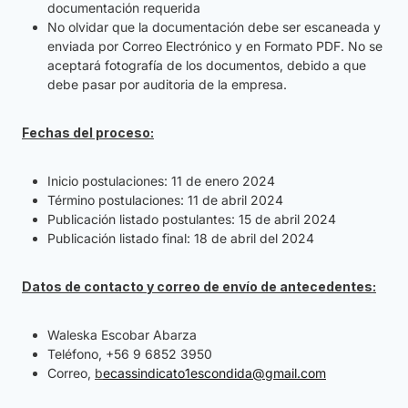
documentación requerida
No olvidar que la documentación debe ser escaneada y
enviada por Correo Electrónico y en Formato PDF. No se
aceptará fotografía de los documentos, debido a que
debe pasar por auditoria de la empresa.
Fechas del proceso:
Inicio postulaciones: 11 de enero 2024
Término postulaciones: 11 de abril 2024
Publicación listado postulantes: 15 de abril 2024
Publicación listado final: 18 de abril del 2024
Datos de contacto y correo de envío de antecedentes:
Waleska Escobar Abarza
Teléfono, +56 9 6852 3950
Correo,
b
ecassindicato1escondida@gmail.com