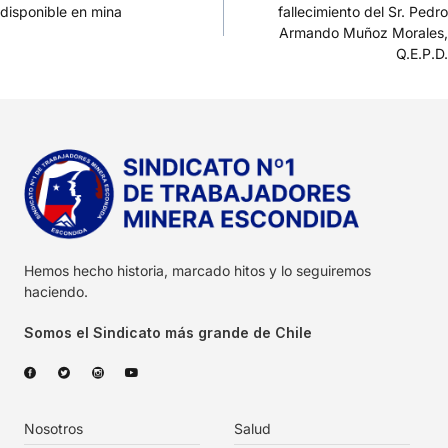
disponible en mina
fallecimiento del Sr. Pedro
Armando Muñoz Morales,
Q.E.P.D.
Hemos hecho historia, marcado hitos y lo seguiremos
haciendo.
Somos el Sindicato más grande de Chile
Nosotros
Salud