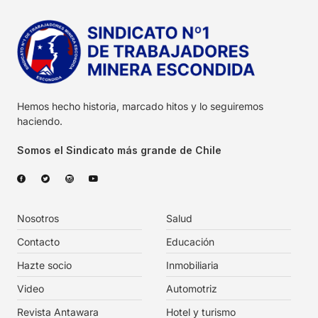
Hemos hecho historia, marcado hitos y lo seguiremos
haciendo.
Somos el Sindicato más grande de Chile
Nosotros
Salud
Contacto
Educación
Hazte socio
Inmobiliaria
Video
Automotriz
Revista Antawara
Hotel y turismo