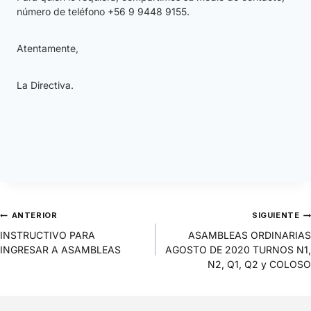
número de teléfono +56 9 9448 9155.
Atentamente,
La Directiva.
ANTERIOR
SIGUIENTE
INSTRUCTIVO PARA
ASAMBLEAS ORDINARIAS
INGRESAR A ASAMBLEAS
AGOSTO DE 2020 TURNOS N1,
N2, Q1, Q2 y COLOSO