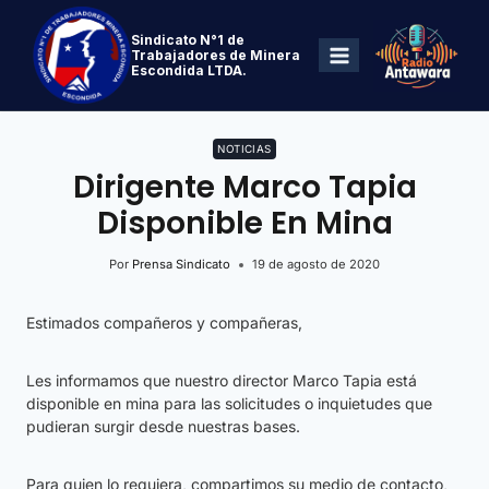
Sindicato N°1 de
Trabajadores de Minera
Escondida LTDA.
NOTICIAS
Dirigente Marco Tapia
Disponible En Mina
Por
Prensa Sindicato
19 de agosto de 2020
Estimados compañeros y compañeras,
Les informamos que nuestro director Marco Tapia está
disponible en mina para las solicitudes o inquietudes que
pudieran surgir desde nuestras bases.
Para quien lo requiera, compartimos su medio de contacto,