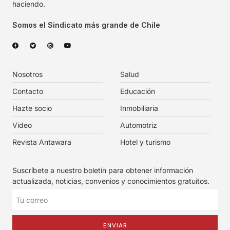
haciendo.
Somos el Sindicato más grande de Chile
Nosotros
Salud
Contacto
Educación
Hazte socio
Inmobiliaria
Video
Automotriz
Revista Antawara
Hotel y turismo
Suscríbete a nuestro boletín para obtener información
actualizada, noticias, convenios y conocimientos gratuitos.
ENVIAR