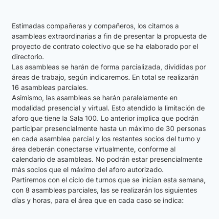
Estimadas compañeras y compañeros, los citamos a
asambleas extraordinarias a fin de presentar la propuesta de
proyecto de contrato colectivo que se ha elaborado por el
directorio.
Las asambleas se harán de forma parcializada, divididas por
áreas de trabajo, según indicaremos. En total se realizarán
16 asambleas parciales.
Asimismo, las asambleas se harán paralelamente en
modalidad presencial y virtual. Esto atendido la limitación de
aforo que tiene la Sala 100. Lo anterior implica que podrán
participar presencialmente hasta un máximo de 30 personas
en cada asamblea parcial y los restantes socios del turno y
área deberán conectarse virtualmente, conforme al
calendario de asambleas. No podrán estar presencialmente
más socios que el máximo del aforo autorizado.
Partiremos con el ciclo de turnos que se inician esta semana,
con 8 asambleas parciales, las se realizarán los siguientes
días y horas, para el área que en cada caso se indica: