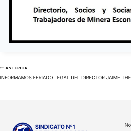
ANTERIOR
INFORMAMOS FERIADO LEGAL DEL DIRECTOR JAIME TH
No