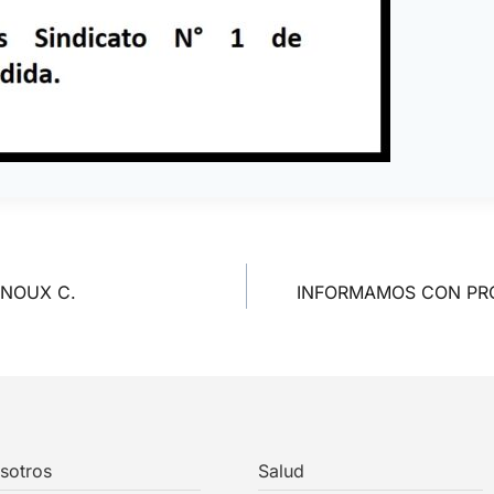
ENOUX C.
INFORMAMOS CON PR
sotros
Salud