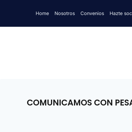
Home
Nosotros
Convenios
Hazte soc
COMUNICAMOS CON PESAR