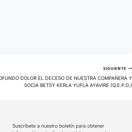
SIGUIENTE
OFUNDO DOLOR EL DECESO DE NUESTRA COMPAÑERA Y
SOCIA BETSY KERLA YUFLA AYAVIRE (Q.E.P.D.)
Suscríbete a nuestro boletín para obtener