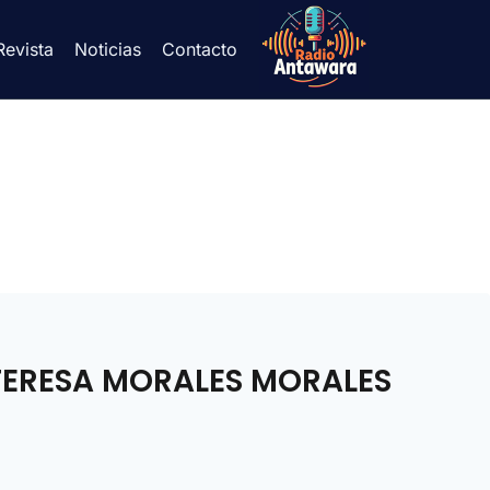
Revista
Noticias
Contacto
TERESA MORALES MORALES