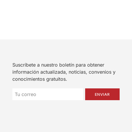
Suscríbete a nuestro boletín para obtener
información actualizada, noticias, convenios y
conocimientos gratuitos.
ENVIAR