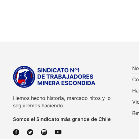
No
Co
Ha
Hemos hecho historia, marcado hitos y lo
Vi
seguiremos haciendo.
Re
Somos el Sindicato más grande de Chile