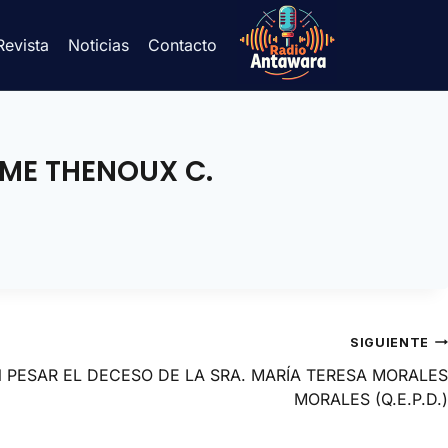
Revista
Noticias
Contacto
IME THENOUX C.
SIGUIENTE
PESAR EL DECESO DE LA SRA. MARÍA TERESA MORALES
MORALES (Q.E.P.D.)