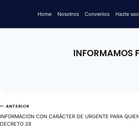
Home
Nosotros
Convenios
Hazte soc
INFORMAMOS FE
ANTERIOR
INFORMACIÓN CON CARÁCTER DE URGENTE PARA QUIEN
DECRETO 28