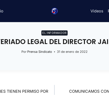
io
Videos
EL INFORMADOR
RIADO LEGAL DEL DIRECTOR JA
Por
Prensa Sindicato
31 de enero de 2022
ES TIENEN PERMISO POR
COMUNICAMOS CON 