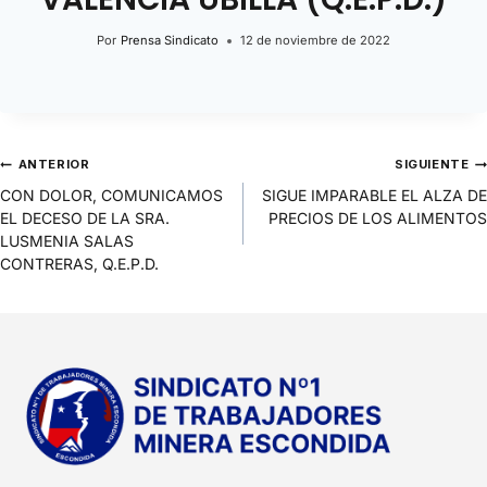
Por
Prensa Sindicato
12 de noviembre de 2022
ANTERIOR
SIGUIENTE
CON DOLOR, COMUNICAMOS
SIGUE IMPARABLE EL ALZA DE
EL DECESO DE LA SRA.
PRECIOS DE LOS ALIMENTOS
LUSMENIA SALAS
CONTRERAS, Q.E.P.D.