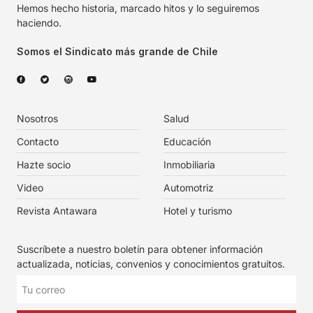
Hemos hecho historia, marcado hitos y lo seguiremos
haciendo.
Somos el Sindicato más grande de Chile
Nosotros
Salud
Contacto
Educación
Hazte socio
Inmobiliaria
Video
Automotriz
Revista Antawara
Hotel y turismo
Suscríbete a nuestro boletín para obtener información
actualizada, noticias, convenios y conocimientos gratuitos.