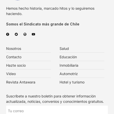
Hemos hecho historia, marcado hitos y lo seguiremos
haciendo.
Somos el Sindicato más grande de Chile
Nosotros
Salud
Contacto
Educación
Hazte socio
Inmobiliaria
Video
Automotriz
Revista Antawara
Hotel y turismo
Suscríbete a nuestro boletín para obtener información
actualizada, noticias, convenios y conocimientos gratuitos.