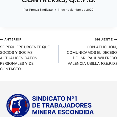
Por
Prensa Sindicato
11 de noviembre de 2022
ANTERIOR
SIGUIENTE
SE REQUIERE URGENTE QUE
CON AFLICCIÓN,
SOCIOS Y SOCIAS
COMUNICAMOS EL DECESO
ACTUALICEN DATOS
DEL SR. RAÚL WILFREDO
PERSONALES Y DE
VALENCIA UBILLA (Q.E.P.D.)
CONTACTO