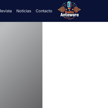
Revista
Noticias
Contacto