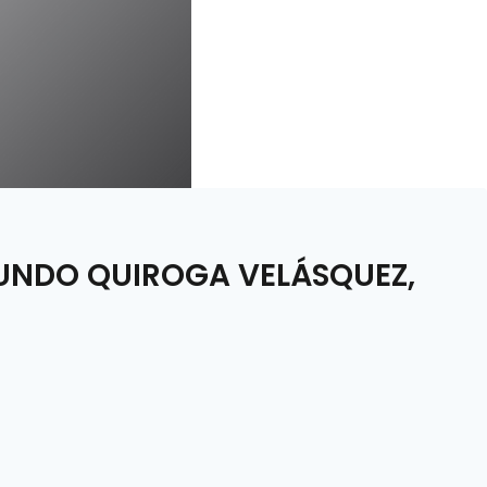
GUNDO QUIROGA VELÁSQUEZ,