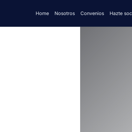
Home
Nosotros
Convenios
Hazte soc