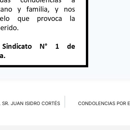
SR. JUAN ISIDRO CORTÉS
CONDOLENCIAS POR E