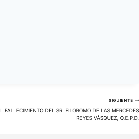
SIGUIENTE
L FALLECIMIENTO DEL SR. FILOROMO DE LAS MERCEDES
REYES VÁSQUEZ, Q.E.P.D.