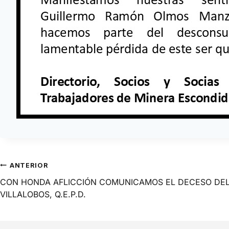
ANTERIOR
CON HONDA AFLICCIÓN COMUNICAMOS EL DECESO DEL 
VILLALOBOS, Q.E.P.D.