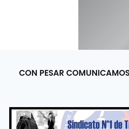
CON PESAR COMUNICAMOS E