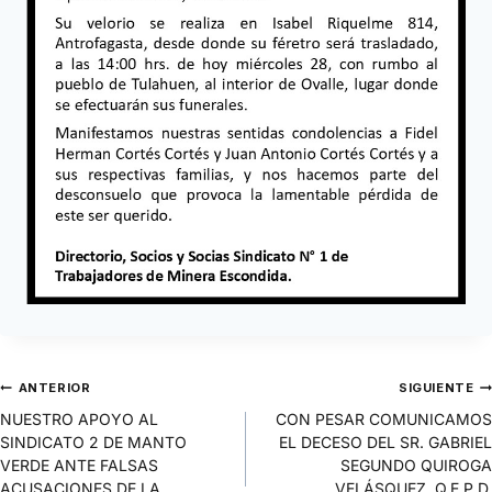
ANTERIOR
SIGUIENTE
NUESTRO APOYO AL
CON PESAR COMUNICAMOS
SINDICATO 2 DE MANTO
EL DECESO DEL SR. GABRIEL
VERDE ANTE FALSAS
SEGUNDO QUIROGA
ACUSACIONES DE LA
VELÁSQUEZ, Q.E.P.D.