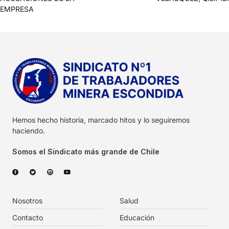
EMPRESA
Hemos hecho historia, marcado hitos y lo seguiremos
haciendo.
Somos el Sindicato más grande de Chile
Nosotros
Salud
Contacto
Educación