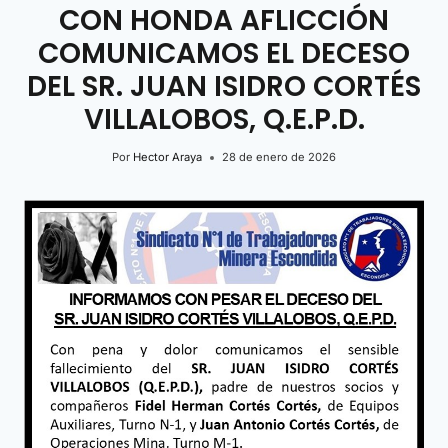
CON HONDA AFLICCIÓN
COMUNICAMOS EL DECESO
DEL SR. JUAN ISIDRO CORTÉS
VILLALOBOS, Q.E.P.D.
Por
Hector Araya
28 de enero de 2026