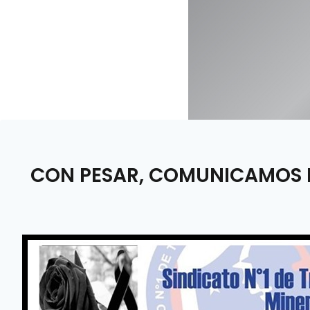
CON PESAR, COMUNICAMOS EL 