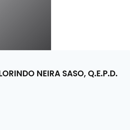
ORINDO NEIRA SASO, Q.E.P.D.