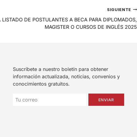
SIGUIENTE
A LISTADO DE POSTULANTES A BECA PARA DIPLOMADOS,
MAGISTER O CURSOS DE INGLÉS 2025
Suscríbete a nuestro boletín para obtener
información actualizada, noticias, convenios y
conocimientos gratuitos.
ENVIAR