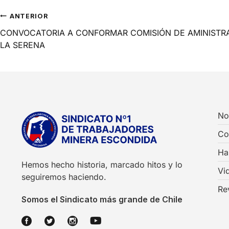
ANTERIOR
CONVOCATORIA A CONFORMAR COMISIÓN DE AMINISTR
LA SERENA
No
Co
Ha
Hemos hecho historia, marcado hitos y lo
Vi
seguiremos haciendo.
Re
Somos el Sindicato más grande de Chile