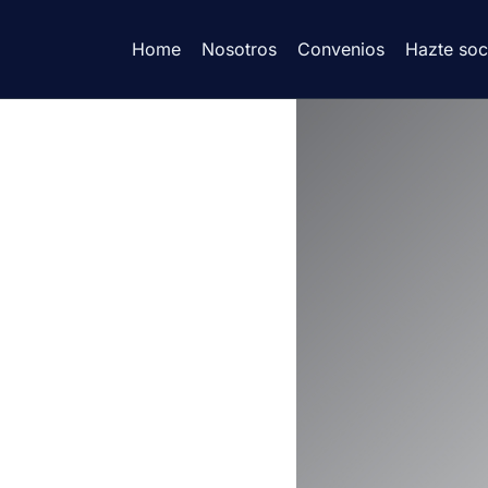
Home
Nosotros
Convenios
Hazte soc