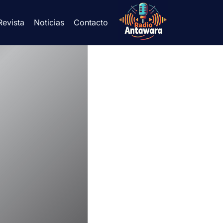
Revista
Noticias
Contacto