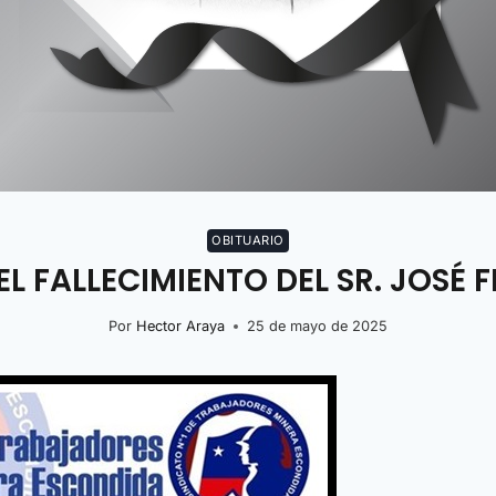
OBITUARIO
FALLECIMIENTO DEL SR. JOSÉ FL
Por
Hector Araya
25 de mayo de 2025