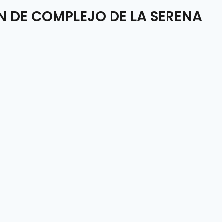
 DE COMPLEJO DE LA SERENA