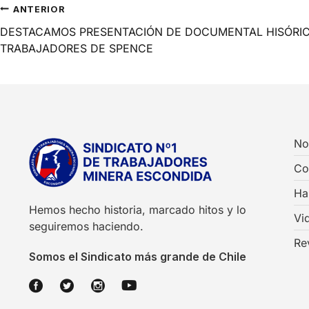
ANTERIOR
DESTACAMOS PRESENTACIÓN DE DOCUMENTAL HISÓRIC
TRABAJADORES DE SPENCE
No
Co
Ha
Hemos hecho historia, marcado hitos y lo
Vi
seguiremos haciendo.
Re
Somos el Sindicato más grande de Chile