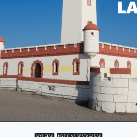
NOTICIAS
NOTICIAS DESTACADAS