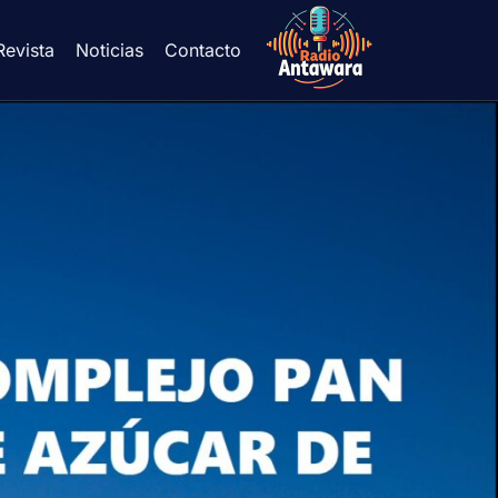
Revista
Noticias
Contacto