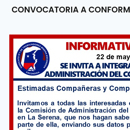
CONVOCATORIA A CONFORMAR