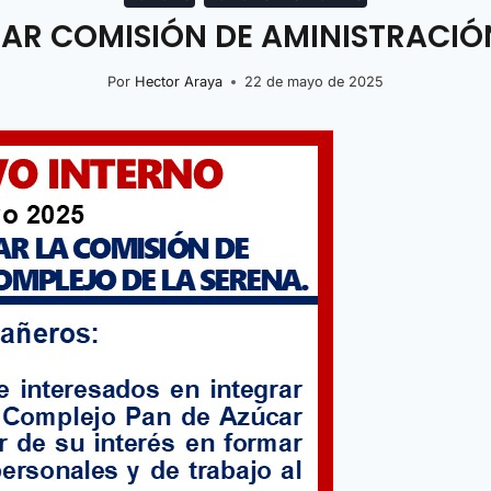
 COMISIÓN DE AMINISTRACIÓN
Por
Hector Araya
22 de mayo de 2025