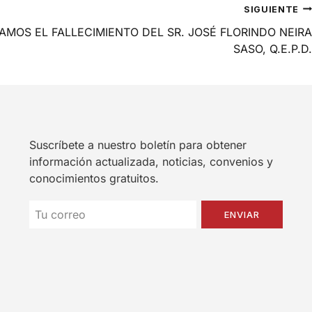
SIGUIENTE
MOS EL FALLECIMIENTO DEL SR. JOSÉ FLORINDO NEIRA
SASO, Q.E.P.D.
Suscríbete a nuestro boletín para obtener
información actualizada, noticias, convenios y
conocimientos gratuitos.
ENVIAR