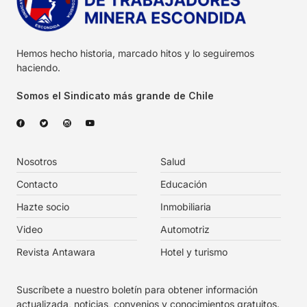
Hemos hecho historia, marcado hitos y lo seguiremos
haciendo.
Somos el Sindicato más grande de Chile
Nosotros
Salud
Contacto
Educación
Hazte socio
Inmobiliaria
Video
Automotriz
Revista Antawara
Hotel y turismo
Suscríbete a nuestro boletín para obtener información
actualizada, noticias, convenios y conocimientos gratuitos.