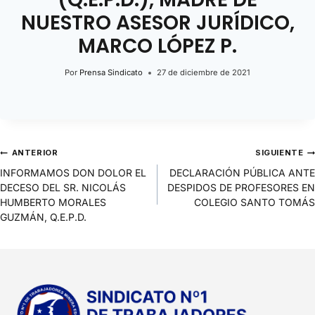
NUESTRO ASESOR JURÍDICO,
MARCO LÓPEZ P.
Por
Prensa Sindicato
27 de diciembre de 2021
ANTERIOR
SIGUIENTE
INFORMAMOS DON DOLOR EL
DECLARACIÓN PÚBLICA ANTE
DECESO DEL SR. NICOLÁS
DESPIDOS DE PROFESORES EN
HUMBERTO MORALES
COLEGIO SANTO TOMÁS
GUZMÁN, Q.E.P.D.