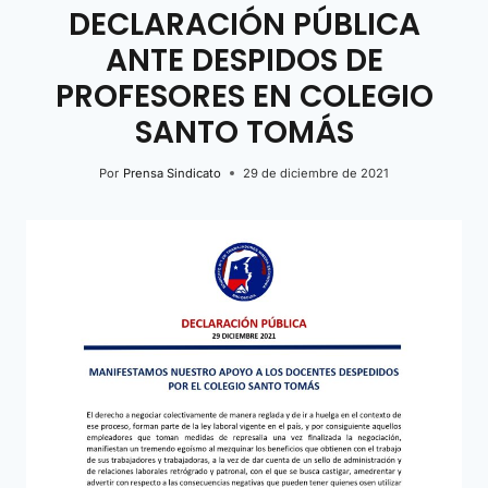
DECLARACIÓN PÚBLICA
ANTE DESPIDOS DE
PROFESORES EN COLEGIO
SANTO TOMÁS
Por
Prensa Sindicato
29 de diciembre de 2021