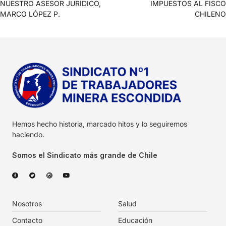
NUESTRO ASESOR JURÍDICO,
IMPUESTOS AL FISCO
MARCO LÓPEZ P.
CHILENO
Hemos hecho historia, marcado hitos y lo seguiremos
haciendo.
Somos el Sindicato más grande de Chile
Nosotros
Salud
Contacto
Educación