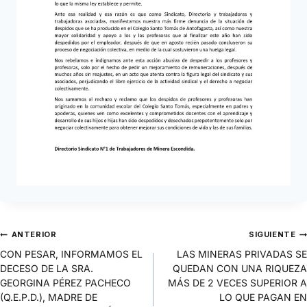
ANTERIOR
SIGUIENTE
CON PESAR, INFORMAMOS EL
LAS MINERAS PRIVADAS SE
DECESO DE LA SRA.
QUEDAN CON UNA RIQUEZA
GEORGINA PÉREZ PACHECO
MÁS DE 2 VECES SUPERIOR A
(Q.E.P.D.), MADRE DE
LO QUE PAGAN EN