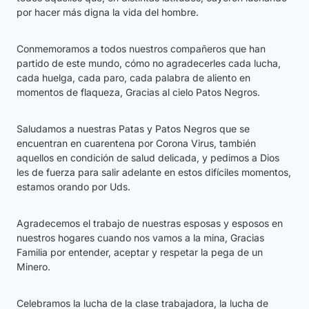
por hacer más digna la vida del hombre.
Conmemoramos a todos nuestros compañeros que han
partido de este mundo, cómo no agradecerles cada lucha,
cada huelga, cada paro, cada palabra de aliento en
momentos de flaqueza, Gracias al cielo Patos Negros.
Saludamos a nuestras Patas y Patos Negros que se
encuentran en cuarentena por Corona Virus, también
aquellos en condición de salud delicada, y pedimos a Dios
les de fuerza para salir adelante en estos difíciles momentos,
estamos orando por Uds.
Agradecemos el trabajo de nuestras esposas y esposos en
nuestros hogares cuando nos vamos a la mina, Gracias
Familia por entender, aceptar y respetar la pega de un
Minero.
Celebramos la lucha de la clase trabajadora, la lucha de