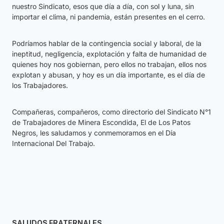
nuestro Sindicato, esos que día a día, con sol y luna, sin
importar el clima, ni pandemia, están presentes en el cerro.
Podríamos hablar de la contingencia social y laboral, de la
ineptitud, negligencia, explotación y falta de humanidad de
quienes hoy nos gobiernan, pero ellos no trabajan, ellos nos
explotan y abusan, y hoy es un día importante, es el día de
los Trabajadores.
Compañeras, compañeros, como directorio del Sindicato N°1
de Trabajadores de Minera Escondida, El de Los Patos
Negros, les saludamos y conmemoramos en el Día
Internacional Del Trabajo.
SALUDOS FRATERNALES