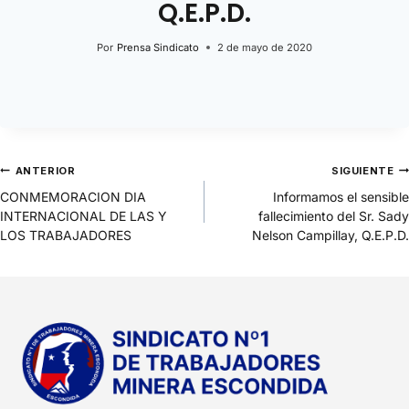
Q.E.P.D.
Por
Prensa Sindicato
2 de mayo de 2020
ANTERIOR
SIGUIENTE
CONMEMORACION DIA
Informamos el sensible
INTERNACIONAL DE LAS Y
fallecimiento del Sr. Sady
LOS TRABAJADORES
Nelson Campillay, Q.E.P.D.