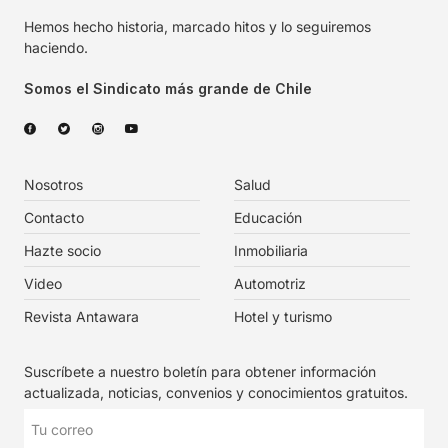
Hemos hecho historia, marcado hitos y lo seguiremos
haciendo.
Somos el Sindicato más grande de Chile
Nosotros
Salud
Contacto
Educación
Hazte socio
Inmobiliaria
Video
Automotriz
Revista Antawara
Hotel y turismo
Suscríbete a nuestro boletín para obtener información
actualizada, noticias, convenios y conocimientos gratuitos.