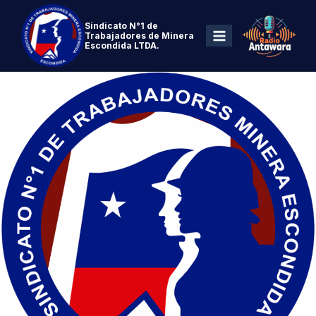
Sindicato N°1 de
Trabajadores de Minera
Escondida LTDA.