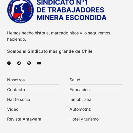
Hemos hecho historia, marcado hitos y lo seguiremos
haciendo.
Somos el Sindicato más grande de Chile
Nosotros
Salud
Contacto
Educación
Hazte socio
Inmobiliaria
Video
Automotriz
Revista Antawara
Hotel y turismo