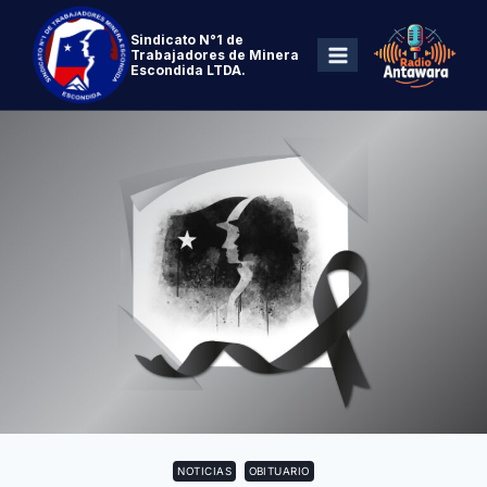
Sindicato N°1 de
Trabajadores de Minera
Escondida LTDA.
NOTICIAS
OBITUARIO