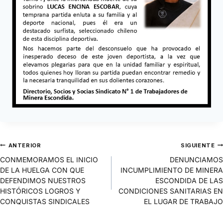
ANTERIOR
SIGUIENTE
CONMEMORAMOS EL INICIO
DENUNCIAMOS
DE LA HUELGA CON QUE
INCUMPLIMIENTO DE MINERA
DEFENDIMOS NUESTROS
ESCONDIDA DE LAS
HISTÓRICOS LOGROS Y
CONDICIONES SANITARIAS EN
CONQUISTAS SINDICALES
EL LUGAR DE TRABAJO