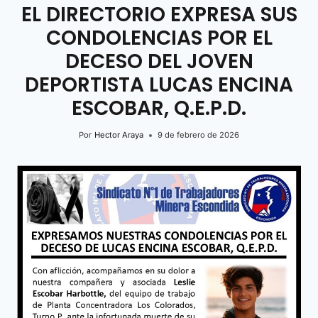
EL DIRECTORIO EXPRESA SUS
CONDOLENCIAS POR EL
DECESO DEL JOVEN
DEPORTISTA LUCAS ENCINA
ESCOBAR, Q.E.P.D.
Por
Hector Araya
9 de febrero de 2026