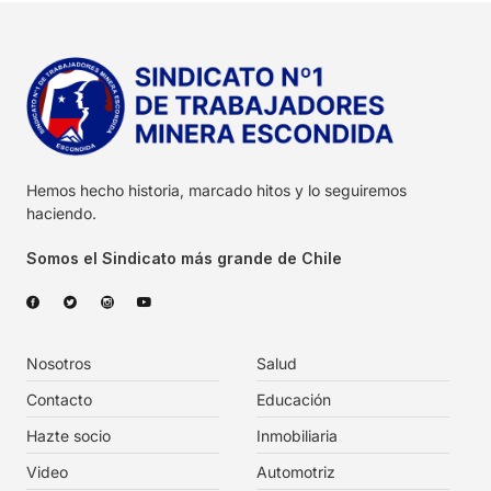
Hemos hecho historia, marcado hitos y lo seguiremos
haciendo.
Somos el Sindicato más grande de Chile
Nosotros
Salud
Contacto
Educación
Hazte socio
Inmobiliaria
Video
Automotriz