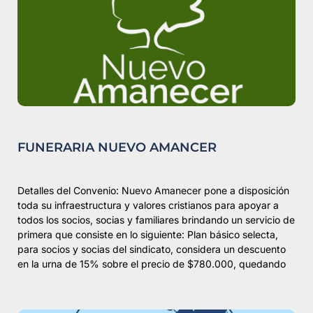
FUNERARIA NUEVO AMANCER
Detalles del Convenio: Nuevo Amanecer pone a disposición
toda su infraestructura y valores cristianos para apoyar a
todos los socios, socias y familiares brindando un servicio de
primera que consiste en lo siguiente: Plan básico selecta,
para socios y socias del sindicato, considera un descuento
en la urna de 15% sobre el precio de $780.000, quedando