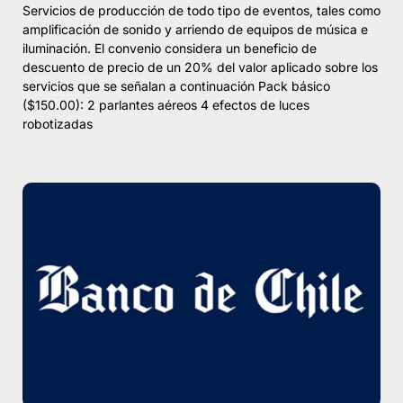
Servicios de producción de todo tipo de eventos, tales como
amplificación de sonido y arriendo de equipos de música e
iluminación. El convenio considera un beneficio de
descuento de precio de un 20% del valor aplicado sobre los
servicios que se señalan a continuación Pack básico
($150.00): 2 parlantes aéreos 4 efectos de luces
robotizadas