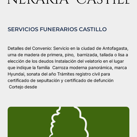
SERVICIOS FUNERARIOS CASTILLO
Detalles del Convenio: Servicio en la ciudad de Antofagasta,
urna de madera de primera, pino, barnizada, tallada o lisa a
elección de los deudos Instalación del velatorio en el lugar
que indique la familia Carroza moderna panorámica, marca
Hyundai, sonata del año Trámites registro civil para
certificado de sepultación y certificado de defunción
Cortejo desde