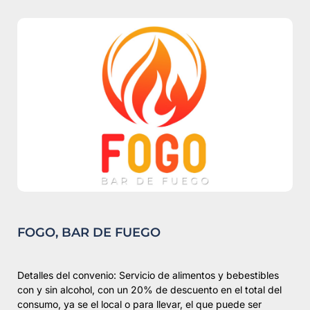
FOGO, BAR DE FUEGO
Detalles del convenio: Servicio de alimentos y bebestibles
con y sin alcohol, con un 20% de descuento en el total del
consumo, ya se el local o para llevar, el que puede ser