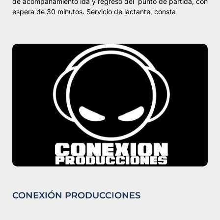
de acompañamiento ida y regreso del punto de partida, con
espera de 30 minutos. Servicio de lactante, consta
CONEXIÓN PRODUCCIONES