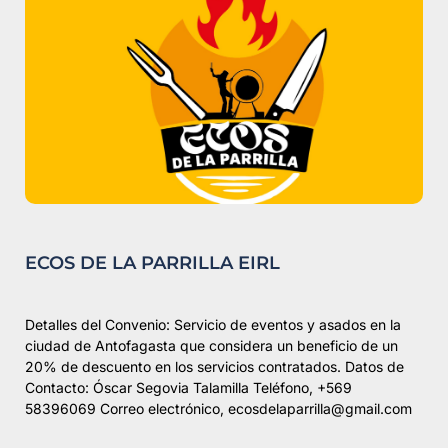
ECOS DE LA PARRILLA EIRL
Detalles del Convenio: Servicio de eventos y asados en la
ciudad de Antofagasta que considera un beneficio de un
20% de descuento en los servicios contratados. Datos de
Contacto: Óscar Segovia Talamilla Teléfono, +569
58396069 Correo electrónico, ecosdelaparrilla@gmail.com