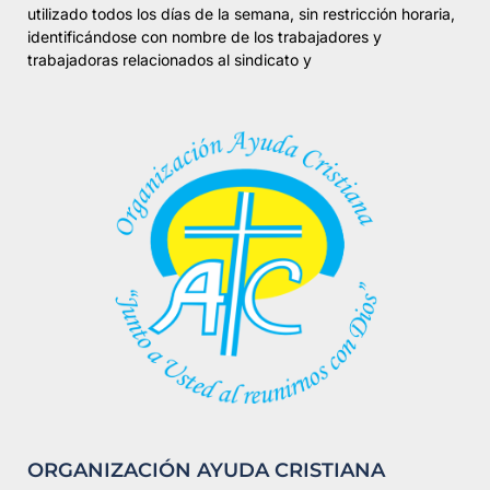
utilizado todos los días de la semana, sin restricción horaria,
identificándose con nombre de los trabajadores y
trabajadoras relacionados al sindicato y
ORGANIZACIÓN AYUDA CRISTIANA