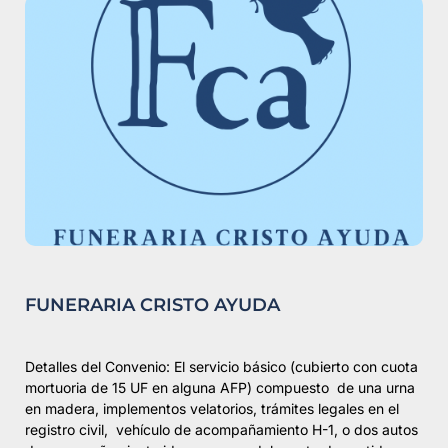
FUNERARIA CRISTO AYUDA
Detalles del Convenio: El servicio básico (cubierto con cuota
mortuoria de 15 UF en alguna AFP) compuesto de una urna
en madera, implementos velatorios, trámites legales en el
registro civil, vehículo de acompañamiento H-1, o dos autos