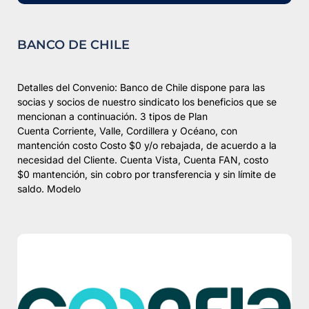
BANCO DE CHILE
Detalles del Convenio: Banco de Chile dispone para las
socias y socios de nuestro sindicato los beneficios que se
mencionan a continuación. 3 tipos de Plan
Cuenta Corriente, Valle, Cordillera y Océano, con
mantención costo Costo $0 y/o rebajada, de acuerdo a la
necesidad del Cliente. Cuenta Vista, Cuenta FAN, costo
$0 mantención, sin cobro por transferencia y sin límite de
saldo. Modelo