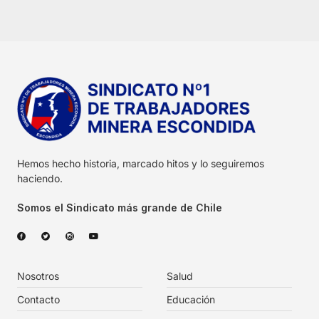
Hemos hecho historia, marcado hitos y lo seguiremos
haciendo.
Somos el Sindicato más grande de Chile
Nosotros
Salud
Contacto
Educación