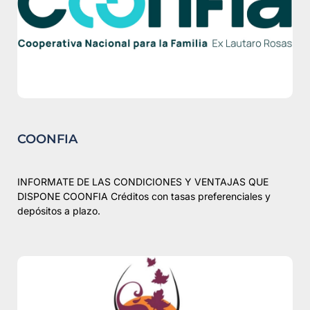
COONFIA
INFORMATE DE LAS CONDICIONES Y VENTAJAS QUE
DISPONE COONFIA Créditos con tasas preferenciales y
depósitos a plazo.