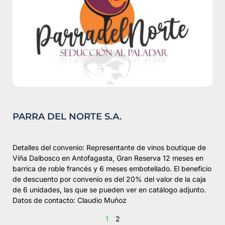
PARRA DEL NORTE S.A.
Detalles del convenio: Representante de vinos boutique de
Viña Dalbosco en Antofagasta, Gran Reserva 12 meses en
barrica de roble francés y 6 meses embotellado. El beneficio
de descuento por convenio es del 20% del valor de la caja
de 6 unidades, las que se pueden ver en catálogo adjunto.
Datos de contacto: Claudio Muñoz
1
2