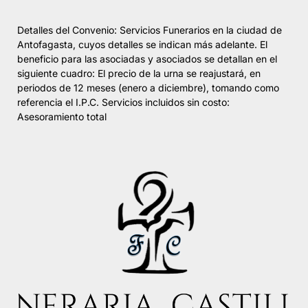
Detalles del Convenio: Servicios Funerarios en la ciudad de
Antofagasta, cuyos detalles se indican más adelante. El
beneficio para las asociadas y asociados se detallan en el
siguiente cuadro: El precio de la urna se reajustará, en
periodos de 12 meses (enero a diciembre), tomando como
referencia el I.P.C. Servicios incluidos sin costo:
Asesoramiento total