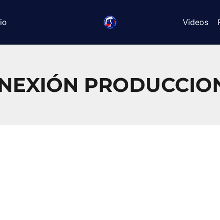
io
Videos
NEXIÓN PRODUCCIO