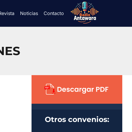
Revista
Noticias
Contacto
NES
Otros convenios: