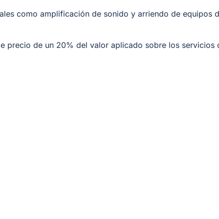
tales como amplificación de sonido y arriendo de equipos 
e precio de un 20% del valor aplicado sobre los servicios 