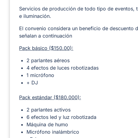
Servicios de producción de todo tipo de eventos, 
e iluminación.
El convenio considera un beneficio de descuento d
señalan a continuación
Pack básico ($150.00):
2 parlantes aéreos
4 efectos de luces robotizadas
1 micrófono
+ DJ
Pack estándar ($180.000):
2 parlantes activos
6 efectos led y luz robotizada
Máquina de humo
Micrófono inalámbrico