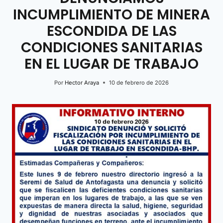
INCUMPLIMIENTO DE MINERA
ESCONDIDA DE LAS
CONDICIONES SANITARIAS
EN EL LUGAR DE TRABAJO
Por
Hector Araya
10 de febrero de 2026