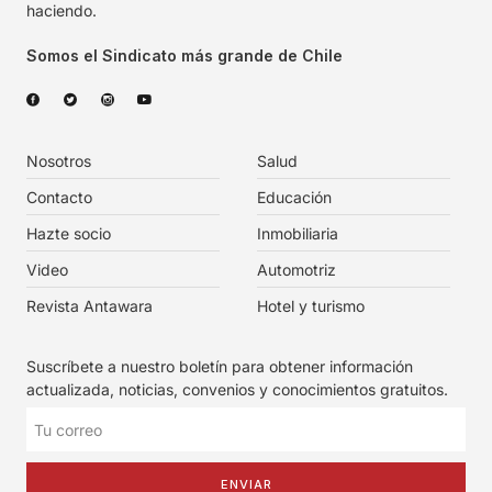
haciendo.
Somos el Sindicato más grande de Chile
Nosotros
Salud
Contacto
Educación
Hazte socio
Inmobiliaria
Video
Automotriz
Revista Antawara
Hotel y turismo
Suscríbete a nuestro boletín para obtener información
actualizada, noticias, convenios y conocimientos gratuitos.
ENVIAR