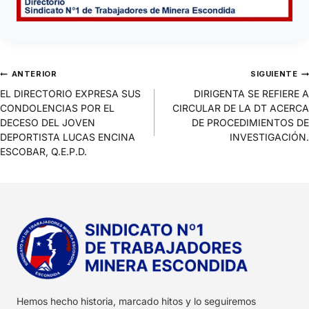
ANTERIOR
SIGUIENTE
EL DIRECTORIO EXPRESA SUS
DIRIGENTA SE REFIERE A
CONDOLENCIAS POR EL
CIRCULAR DE LA DT ACERCA
DECESO DEL JOVEN
DE PROCEDIMIENTOS DE
DEPORTISTA LUCAS ENCINA
INVESTIGACIÓN.
ESCOBAR, Q.E.P.D.
Hemos hecho historia, marcado hitos y lo seguiremos