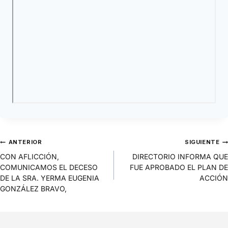
ANTERIOR
SIGUIENTE
CON AFLICCIÓN,
DIRECTORIO INFORMA QUE
COMUNICAMOS EL DECESO
FUE APROBADO EL PLAN DE
DE LA SRA. YERMA EUGENIA
ACCIÓN
GONZÁLEZ BRAVO,