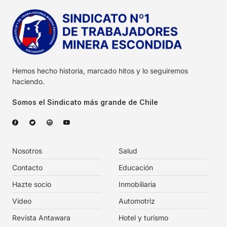
Hemos hecho historia, marcado hitos y lo seguiremos
haciendo.
Somos el Sindicato más grande de Chile
Nosotros
Salud
Contacto
Educación
Hazte socio
Inmobiliaria
Video
Automotriz
Revista Antawara
Hotel y turismo