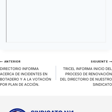
ANTERIOR
SIGUIENTE
DIRECTORIO INFORMA
TRICEL INFORMA INICIO DEL
ACERCA DE INCIDENTES EN
PROCESO DE RENOVACIÓN
BOTADERO Y A LA VOTACIÓN
DEL DIRECTORIO DE NUESTRO
POR PLAN DE ACCIÓN.
SINDICATO