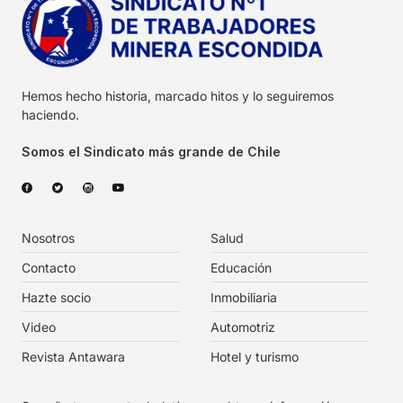
Hemos hecho historia, marcado hitos y lo seguiremos
haciendo.
Somos el Sindicato más grande de Chile
Nosotros
Salud
Contacto
Educación
Hazte socio
Inmobiliaria
Video
Automotriz
Revista Antawara
Hotel y turismo