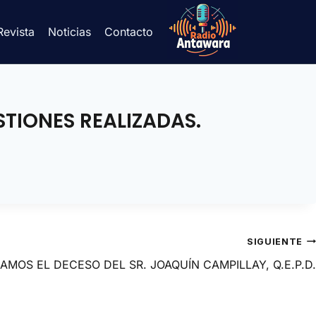
Revista
Noticias
Contacto
TIONES REALIZADAS.
SIGUIENTE
MOS EL DECESO DEL SR. JOAQUÍN CAMPILLAY, Q.E.P.D.