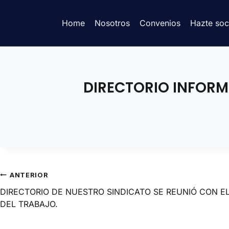
Home
Nosotros
Convenios
Hazte soc
DIRECTORIO INFORM
ANTERIOR
DIRECTORIO DE NUESTRO SINDICATO SE REUNIÓ CON E
DEL TRABAJO.