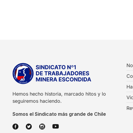
No
Co
Ha
Hemos hecho historia, marcado hitos y lo
Vi
seguiremos haciendo.
Re
Somos el Sindicato más grande de Chile