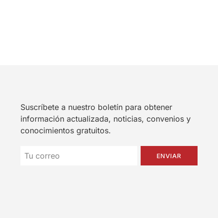
Suscríbete a nuestro boletín para obtener
información actualizada, noticias, convenios y
conocimientos gratuitos.
ENVIAR