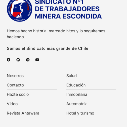
Hemos hecho historia, marcado hitos y lo seguiremos
haciendo.
Somos el Sindicato más grande de Chile
Nosotros
Salud
Contacto
Educación
Hazte socio
Inmobiliaria
Video
Automotriz
Revista Antawara
Hotel y turismo