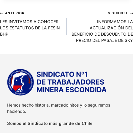
ANTERIOR
SIGUIENTE
LES INVITAMOS A CONOCER
INFORMAMOS LA
LOS ESTATUTOS DE LA FESIN
ACTUALIZACIÓN DEL
BHP
BENEFICIO DE DESCUENTO DE
PRECIO DEL PASAJE DE SKY
Hemos hecho historia, marcado hitos y lo seguiremos
haciendo.
Somos el Sindicato más grande de Chile