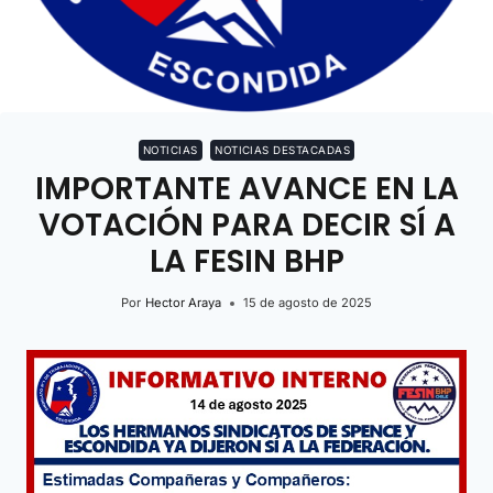
NOTICIAS
NOTICIAS DESTACADAS
IMPORTANTE AVANCE EN LA
VOTACIÓN PARA DECIR SÍ A
LA FESIN BHP
Por
Hector Araya
15 de agosto de 2025