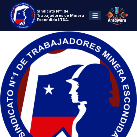
Sindicato N°1 de
Trabajadores de Minera
Escondida LTDA.