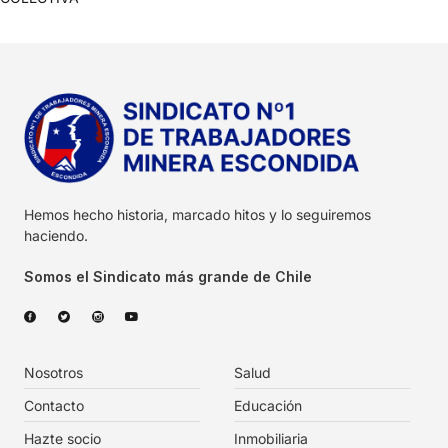
Hemos hecho historia, marcado hitos y lo seguiremos
haciendo.
Somos el Sindicato más grande de Chile
Nosotros
Salud
Contacto
Educación
Hazte socio
Inmobiliaria