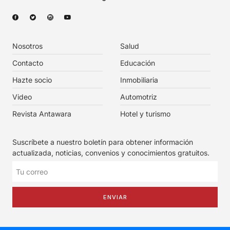
Nosotros
Salud
Contacto
Educación
Hazte socio
Inmobiliaria
Video
Automotriz
Revista Antawara
Hotel y turismo
Suscríbete a nuestro boletín para obtener información
actualizada, noticias, convenios y conocimientos gratuitos.
ENVIAR