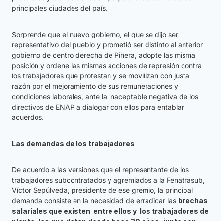
principales ciudades del país.
Sorprende que el nuevo gobierno, el que se dijo ser
representativo del pueblo y prometió ser distinto al anterior
gobierno de centro derecha de Piñera, adopte las misma
posición y ordene las mismas acciones de represión contra
los trabajadores que protestan y se movilizan con justa
razón por el mejoramiento de sus remuneraciones y
condiciones laborales, ante la inaceptable negativa de los
directivos de ENAP a dialogar con ellos para entablar
acuerdos.
Las demandas de los trabajadores
De acuerdo a las versiones que el representante de los
trabajadores subcontratados y agremiados a la Fenatrasub,
Víctor Sepúlveda, presidente de ese gremio, la principal
demanda consiste en la necesidad de erradicar las
brechas
salariales que existen entre ellos y los trabajadores de