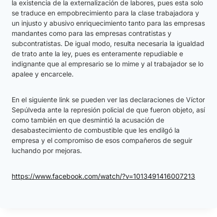
la existencia de la externalización de labores, pues esta solo
se traduce en empobrecimiento para la clase trabajadora y
un injusto y abusivo enriquecimiento tanto para las empresas
mandantes como para las empresas contratistas y
subcontratistas. De igual modo, resulta necesaria la igualdad
de trato ante la ley, pues es enteramente repudiable e
indignante que al empresario se lo mime y al trabajador se lo
apalee y encarcele.
En el siguiente link se pueden ver las declaraciones de Víctor
Sepúlveda ante la represión policial de que fueron objeto, así
como también en que desmintió la acusación de
desabastecimiento de combustible que les endilgó la
empresa y el compromiso de esos compañeros de seguir
luchando por mejoras.
https://www.facebook.com/watch/?v=1013491416007213