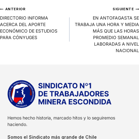
ANTERIOR
SIGUIENTE
DIRECTORIO INFORMA
EN ANTOFAGASTA SE
ACERCA DEL APORTE
TRABAJA UNA HORA Y MEDIA
ECONÓMICO DE ESTUDIOS
MÁS QUE LAS HORAS
PARA CÓNYUGES
PROMEDIO SEMANAL
LABORADAS A NIVEL
NACIONAL
Hemos hecho historia, marcado hitos y lo seguiremos
haciendo.
Somos el Sindicato más grande de Chile