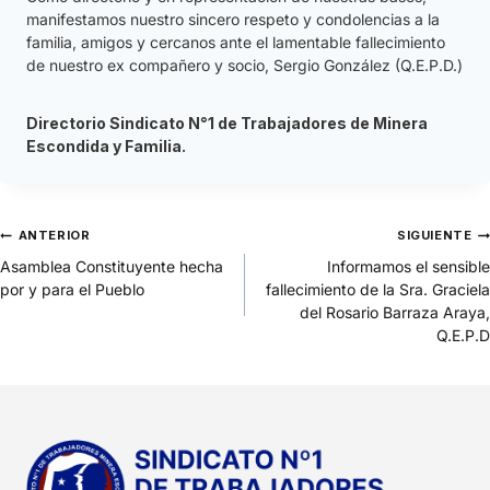
manifestamos nuestro sincero respeto y condolencias a la
familia, amigos y cercanos ante el lamentable fallecimiento
de nuestro ex compañero y socio, Sergio González (Q.E.P.D.)
Directorio Sindicato N°1 de Trabajadores de Minera
Escondida y Familia.
ANTERIOR
SIGUIENTE
Asamblea Constituyente hecha
Informamos el sensible
por y para el Pueblo
fallecimiento de la Sra. Graciela
del Rosario Barraza Araya,
Q.E.P.D