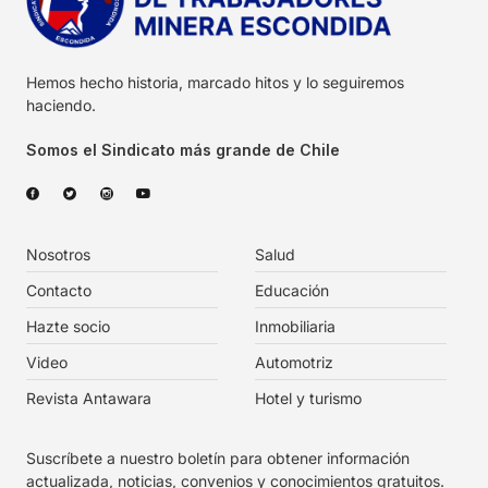
Hemos hecho historia, marcado hitos y lo seguiremos
haciendo.
Somos el Sindicato más grande de Chile
Nosotros
Salud
Contacto
Educación
Hazte socio
Inmobiliaria
Video
Automotriz
Revista Antawara
Hotel y turismo
Suscríbete a nuestro boletín para obtener información
actualizada, noticias, convenios y conocimientos gratuitos.