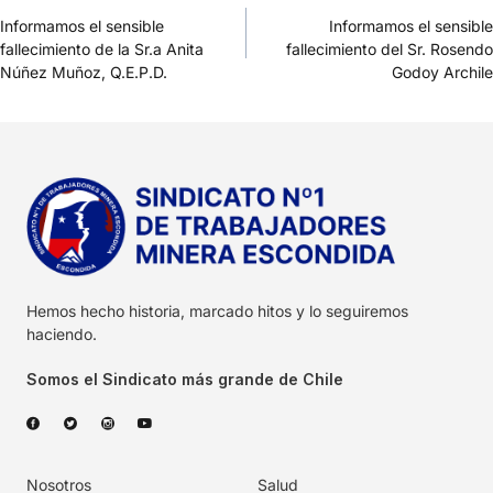
Informamos el sensible
Informamos el sensible
fallecimiento de la Sr.a Anita
fallecimiento del Sr. Rosendo
Núñez Muñoz, Q.E.P.D.
Godoy Archile
Hemos hecho historia, marcado hitos y lo seguiremos
haciendo.
Somos el Sindicato más grande de Chile
Nosotros
Salud