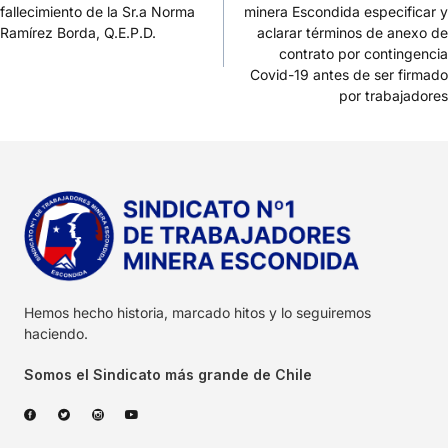
fallecimiento de la Sr.a Norma
minera Escondida especificar y
Ramírez Borda, Q.E.P.D.
aclarar términos de anexo de
contrato por contingencia
Covid-19 antes de ser firmado
por trabajadores
Hemos hecho historia, marcado hitos y lo seguiremos
haciendo.
Somos el Sindicato más grande de Chile