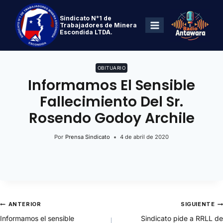
Sindicato N°1 de
Trabajadores de Minera
Escondida LTDA.
OBITUARIO
Informamos El Sensible
Fallecimiento Del Sr.
Rosendo Godoy Archile
Por
Prensa Sindicato
4 de abril de 2020
ANTERIOR
SIGUIENTE
Informamos el sensible
Sindicato pide a RRLL de