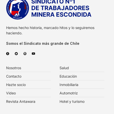
Hemos hecho historia, marcado hitos y lo seguiremos
haciendo.
Somos el Sindicato más grande de Chile
Nosotros
Salud
Contacto
Educación
Hazte socio
Inmobiliaria
Video
Automotriz
Revista Antawara
Hotel y turismo