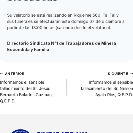
Su velatorio se está realizando en Riquelme 560, Tal Tal y
sus funerales se efectuarán este domingo 07 de diciembre a
partir de las 18:00 horas (saliendo desde el velatorio).
Directorio
Sindicato N°1 de Trabajadores de Minera
Escondida y Familia.
ANTERIOR
SIGUIENTE
Informamos el sensible
Informamos el sensible
fallecimiento del Sr. Jesús
fallecimiento del Sr. Nelson
Bernardo Bolados Guzmán,
Ayala Ríos, Q.E.P.D.
Q.E.P.D.