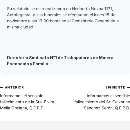
Su velatorio se está realizando en Heriberto Novoa 1171,
Antofagasta, y sus funerales se efectuarán el lunes 18 de
noviembre a las 13:00 horas en el Cementerio General de la
misma ciudad.
Directorio Sindicato N°1 de Trabajadores de Minera
Escondida y Familia.
ANTERIOR
SIGUIENTE
Informamos el sensible
Informamos el sensible
fallecimiento de la Sra. Elvira
fallecimiento del Sr. Galvarino
Mella Orellana, Q.E.P.D.
Sánchez Serón, Q.E.P.D.