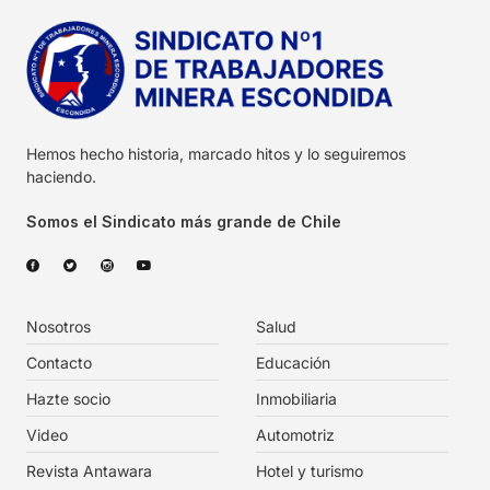
Hemos hecho historia, marcado hitos y lo seguiremos
haciendo.
Somos el Sindicato más grande de Chile
Nosotros
Salud
Contacto
Educación
Hazte socio
Inmobiliaria
Video
Automotriz
Revista Antawara
Hotel y turismo