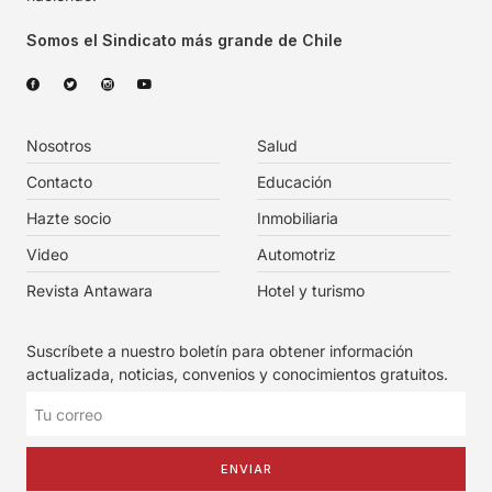
Somos el Sindicato más grande de Chile
Nosotros
Salud
Contacto
Educación
Hazte socio
Inmobiliaria
Video
Automotriz
Revista Antawara
Hotel y turismo
Suscríbete a nuestro boletín para obtener información
actualizada, noticias, convenios y conocimientos gratuitos.
ENVIAR