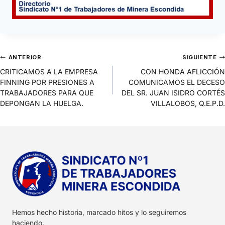
ANTERIOR
SIGUIENTE
CRITICAMOS A LA EMPRESA
CON HONDA AFLICCIÓN
FINNING POR PRESIONES A
COMUNICAMOS EL DECESO
TRABAJADORES PARA QUE
DEL SR. JUAN ISIDRO CORTÉS
DEPONGAN LA HUELGA.
VILLALOBOS, Q.E.P.D.
Hemos hecho historia, marcado hitos y lo seguiremos
haciendo.