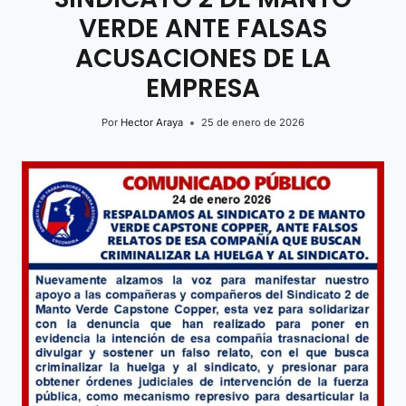
VERDE ANTE FALSAS
ACUSACIONES DE LA
EMPRESA
Por
Hector Araya
25 de enero de 2026