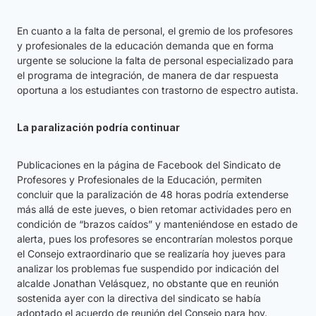
En cuanto a la falta de personal, el gremio de los profesores
y profesionales de la educación demanda que en forma
urgente se solucione la falta de personal especializado para
el programa de integración, de manera de dar respuesta
oportuna a los estudiantes con trastorno de espectro autista.
La paralización podría continuar
Publicaciones en la página de Facebook del Sindicato de
Profesores y Profesionales de la Educación, permiten
concluir que la paralización de 48 horas podría extenderse
más allá de este jueves, o bien retomar actividades pero en
condición de “brazos caídos” y manteniéndose en estado de
alerta, pues los profesores se encontrarían molestos porque
el Consejo extraordinario que se realizaría hoy jueves para
analizar los problemas fue suspendido por indicación del
alcalde Jonathan Velásquez, no obstante que en reunión
sostenida ayer con la directiva del sindicato se había
adoptado el acuerdo de reunión del Consejo para hoy.