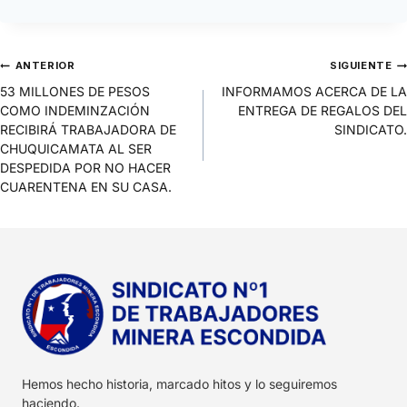
ANTERIOR
SIGUIENTE
53 MILLONES DE PESOS
INFORMAMOS ACERCA DE LA
COMO INDEMINZACIÓN
ENTREGA DE REGALOS DEL
RECIBIRÁ TRABAJADORA DE
SINDICATO.
CHUQUICAMATA AL SER
DESPEDIDA POR NO HACER
CUARENTENA EN SU CASA.
Hemos hecho historia, marcado hitos y lo seguiremos
haciendo.