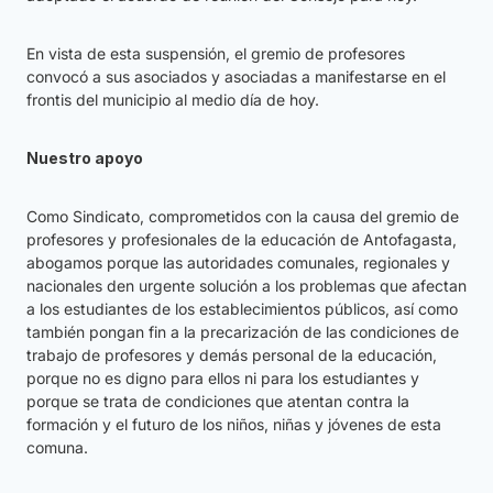
En vista de esta suspensión, el gremio de profesores
convocó a sus asociados y asociadas a manifestarse en el
frontis del municipio al medio día de hoy.
Nuestro apoyo
Como Sindicato, comprometidos con la causa del gremio de
profesores y profesionales de la educación de Antofagasta,
abogamos porque las autoridades comunales, regionales y
nacionales den urgente solución a los problemas que afectan
a los estudiantes de los establecimientos públicos, así como
también pongan fin a la precarización de las condiciones de
trabajo de profesores y demás personal de la educación,
porque no es digno para ellos ni para los estudiantes y
porque se trata de condiciones que atentan contra la
formación y el futuro de los niños, niñas y jóvenes de esta
comuna.