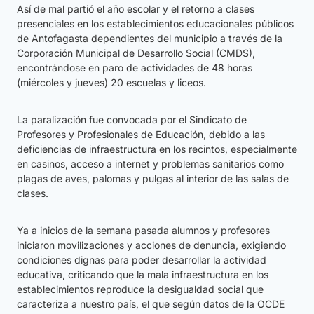
Así de mal partió el año escolar y el retorno a clases
presenciales en los establecimientos educacionales públicos
de Antofagasta dependientes del municipio a través de la
Corporación Municipal de Desarrollo Social (CMDS),
encontrándose en paro de actividades de 48 horas
(miércoles y jueves) 20 escuelas y liceos.
La paralización fue convocada por el Sindicato de
Profesores y Profesionales de Educación, debido a las
deficiencias de infraestructura en los recintos, especialmente
en casinos, acceso a internet y problemas sanitarios como
plagas de aves, palomas y pulgas al interior de las salas de
clases.
Ya a inicios de la semana pasada alumnos y profesores
iniciaron movilizaciones y acciones de denuncia, exigiendo
condiciones dignas para poder desarrollar la actividad
educativa, criticando que la mala infraestructura en los
establecimientos reproduce la desigualdad social que
caracteriza a nuestro país, el que según datos de la OCDE