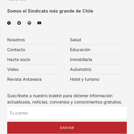
Somos el Sindicato más grande de Chile
Nosotros
Salud
Contacto
Educación
Hazte socio
Inmobiliaria
Video
Automotriz
Revista Antawara
Hotel y turismo
Suscríbete a nuestro boletín para obtener información
actualizada, noticias, convenios y conocimientos gratuitos.
ENVIAR