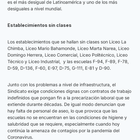
es el más desigual de Latinoamérica y uno de los más
desiguales a nivel mundial.
Establecimientos sin clases
Los establecimientos que se hallan sin clases son Liceo La
Chimba, Liceo Mario Bahamonde, Liceo Marta Narea, Liceo
Domingo Herrera, Liceo Comercial, Liceo Politécnico, Liceo
Técnico y Liceo Industrial, y las escuelas F-94, F-89, F-78,
D-59, D-136, F-60, E-97, D-75, G-111, E-81 y D-90.
Junto con los problemas a nivel de infraestructura, el
Sindicato exige condiciones dignas con contratos de trabajo
indefinidos que pongan fin a la precarización laboral que se
extiende durante décadas. De igual modo denuncian que
hay falta de personal de aseo, lo que provoca que las
escuelas no se encuentran en las condiciones de higiene y
salubridad que se requiere, especialmente cuando hoy
continúa la amenaza de contagios por la pandemia del
Coronavirus.