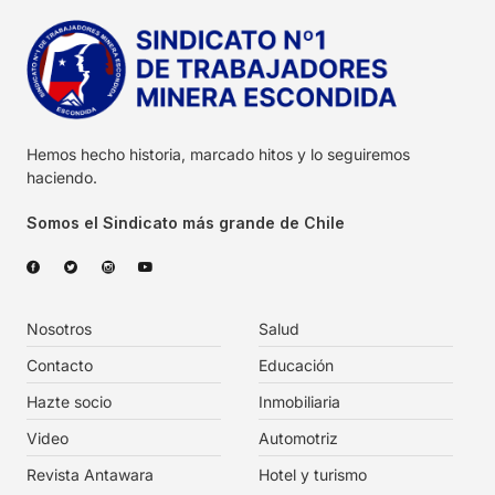
Hemos hecho historia, marcado hitos y lo seguiremos
haciendo.
Somos el Sindicato más grande de Chile
Nosotros
Salud
Contacto
Educación
Hazte socio
Inmobiliaria
Video
Automotriz
Revista Antawara
Hotel y turismo