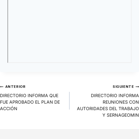
ANTERIOR
SIGUIENTE
DIRECTORIO INFORMA QUE
DIRECTORIO INFORMA
FUE APROBADO EL PLAN DE
REUNIONES CON
ACCIÓN
AUTORIDADES DEL TRABAJO
Y SERNAGEOMIN