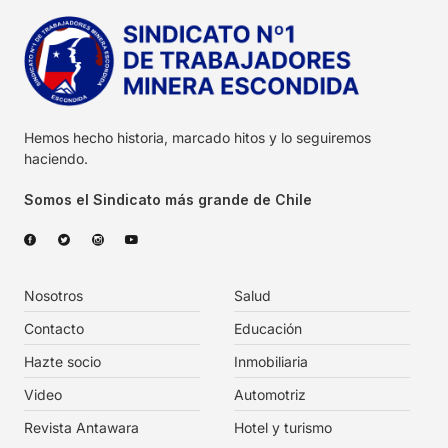
Hemos hecho historia, marcado hitos y lo seguiremos
haciendo.
Somos el Sindicato más grande de Chile
Nosotros
Salud
Contacto
Educación
Hazte socio
Inmobiliaria
Video
Automotriz
Revista Antawara
Hotel y turismo