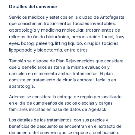
Detalles del convenio:
Servicios médicos y estéticos en la ciudad de Antofagasta,
ratamientos faciales inyectables,
que consisten en t
aparatología y medicina molecular; t
ratamientos de
rellenos de ácido hialurónico, armonización facial, foxy
eyes, botog, peleeng, lifting líquido, cirugías faciales
lipopapada y bicectomía, entre otros.
También se dispone de Plan Rejuvenecidos que considera
que 2 beneficiarios asistan a la misma evaluación y
cancelen en el momento ambos tratamientos. El plan
consiste en tratamiento de cirugía corporal, facial o en
aparatología.
Además se considera la entrega de regalo personalizado
en el día de cumpleaños de socios o socias y cargas
familiares inscritas en base de datos de AgeBack.
Los detalles de los tratamientos, con sus precios y
beneficios de descuento se encuentran en el extracto del
documento del convenio que se expone a continuación: