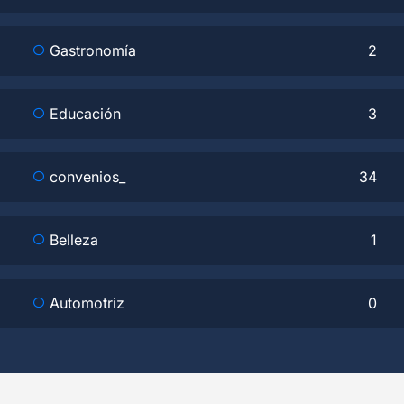
Gastronomía
2
Educación
3
convenios_
34
Belleza
1
Automotriz
0