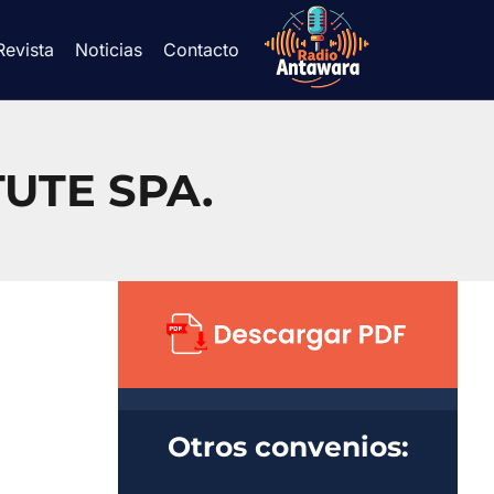
Revista
Noticias
Contacto
UTE SPA.
Otros convenios: