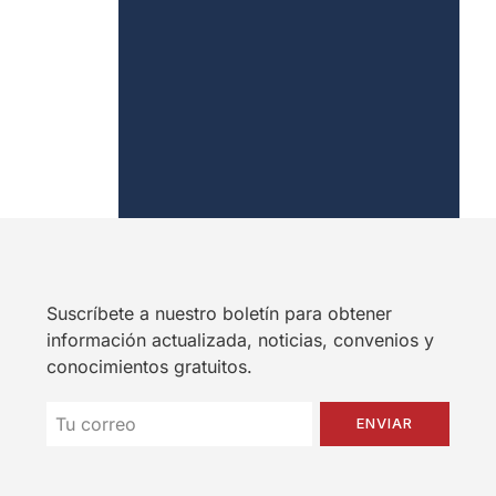
Suscríbete a nuestro boletín para obtener
información actualizada, noticias, convenios y
conocimientos gratuitos.
ENVIAR